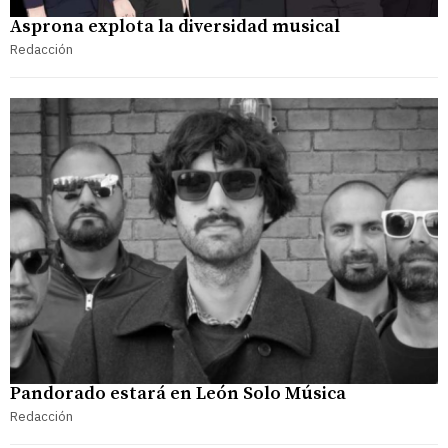
Asprona explota la diversidad musical
Redacción
Pandorado estará en León Solo Música
Redacción