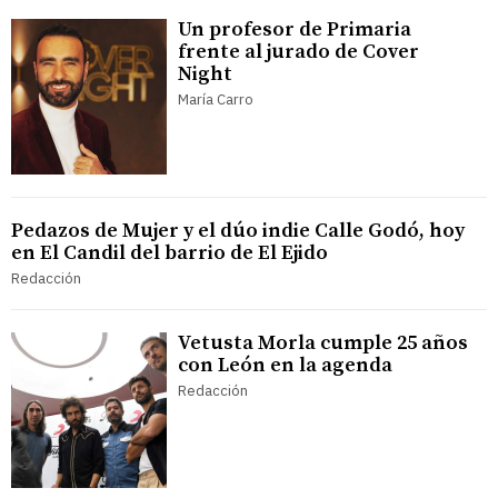
Un profesor de Primaria
frente al jurado de Cover
Night
María Carro
Pedazos de Mujer y el dúo indie Calle Godó, hoy
en El Candil del barrio de El Ejido
Redacción
Vetusta Morla cumple 25 años
con León en la agenda
Redacción