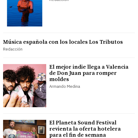
Música española con los locales Los Tributos
Redacción
El mejor indie llega a Valencia
de Don Juan para romper
moldes
Armando Medina
El Planeta Sound Festival
revienta la oferta hotelera
para el fin de semana