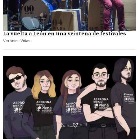
La vuelta a León en una veintena de festivales
Verónica Viñas