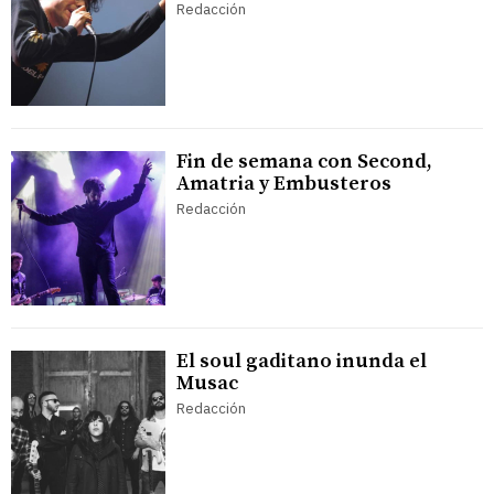
Redacción
Fin de semana con Second,
Amatria y Embusteros
Redacción
El soul gaditano inunda el
Musac
Redacción