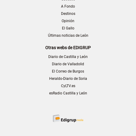
A Fondo
Destinos
Opinión
El Gallo
Últimas noticias de León
Otras webs de EDIGRUP
Diario de Castilla y León
Diario de Valladolid
El Correo de Burgos
Heraldo-Diario de Soria
CyLTV.es
esRadio Castilla y León