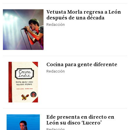
Vetusta Morla regresa a León
después de una década
Redacción
Cocina para gente diferente
Redacción
Ede presenta en directo en
León su disco ‘Lucero’
Redacción