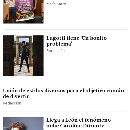
María Carro
Lugotti tiene ‘Un bonito
problema’
Redacción
Unión de estilos diversos para el objetivo común
de divertir
Redacción
Llega a León el fenómeno
indie Carolina Durante