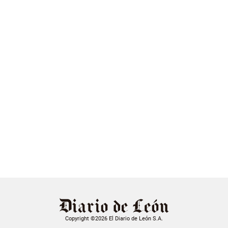
Copyright ©2026 El Diario de León S.A.