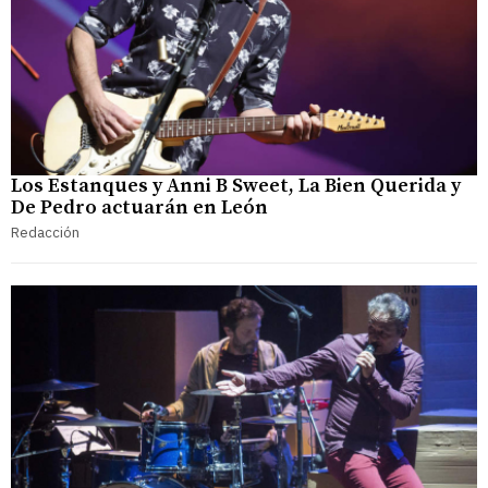
Los Estanques y Anni B Sweet, La Bien Querida y
De Pedro actuarán en León
Redacción