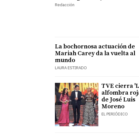
Redacción
La bochornosa actuación de
Mariah Carey da la vuelta al
mundo
LAURA ESTIRADO
TVE cierra '
alfombra roj
de José Luis
Moreno
EL PERIÓDICO