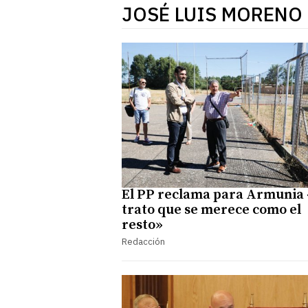
JOSÉ LUIS MORENO
El PP reclama para Armunia 
trato que se merece como el
resto»
Redacción