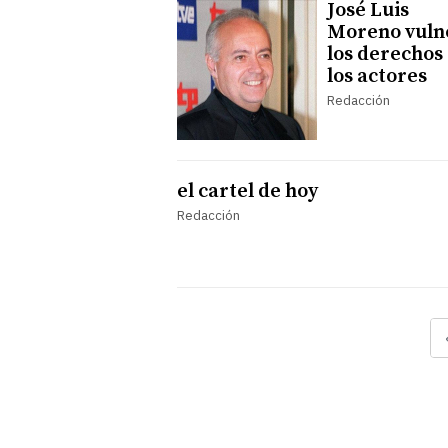
José Luis
Moreno vuln
los derechos
los actores
Redacción
el cartel de hoy
Redacción