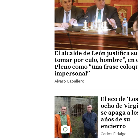
El alcalde de León justifica su
tomar por culo, hombre”, en 
Pleno como “una frase coloqu
impersonal”
Álvaro Caballero
El eco de ‘Los
ocho de Virgi
se apaga a lo
años de su
encierro
Carlos Fidalgo