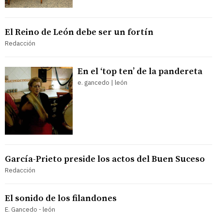
El Reino de León debe ser un fortín
Redacción
En el ‘top ten’ de la pandereta
e. gancedo | león
García-Prieto preside los actos del Buen Suceso
Redacción
El sonido de los filandones
E. Gancedo - león