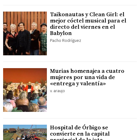
Taikonautas y Clean Girl: el
mejor cóctel musical para el
directo del viernes en el
Babylon
Pacho Rodríguez
Murias homenajea a cuatro
mujeres por una vida de
«entrega y valentía»
v. araujo
Hospital de Órbigo se
convierte en la capital