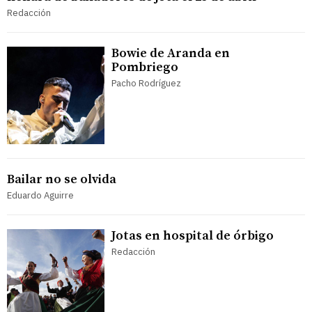
Redacción
Bowie de Aranda en
Pombriego
Pacho Rodríguez
Bailar no se olvida
Eduardo Aguirre
Jotas en hospital de órbigo
Redacción