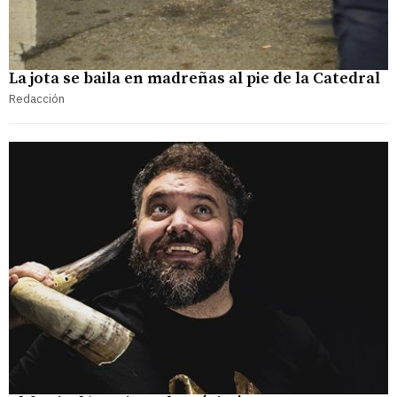
La jota se baila en madreñas al pie de la Catedral
Redacción