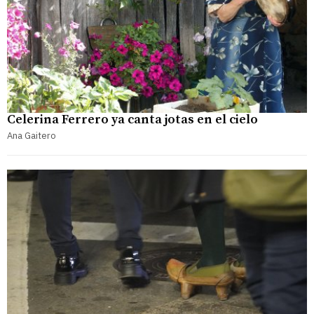
Celerina Ferrero ya canta jotas en el cielo
Ana Gaitero