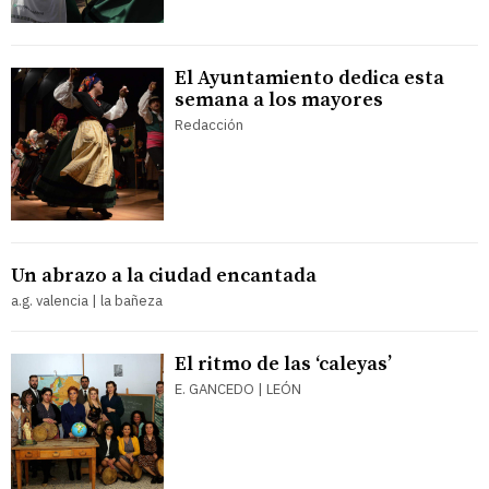
El Ayuntamiento dedica esta
semana a los mayores
Redacción
Un abrazo a la ciudad encantada
a.g. valencia | la bañeza
El ritmo de las ‘caleyas’
E. GANCEDO | LEÓN