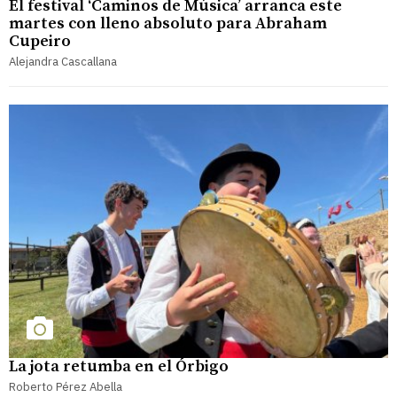
El festival ‘Caminos de Música’ arranca este
martes con lleno absoluto para Abraham
Cupeiro
Alejandra Cascallana
La jota retumba en el Órbigo
Roberto Pérez Abella