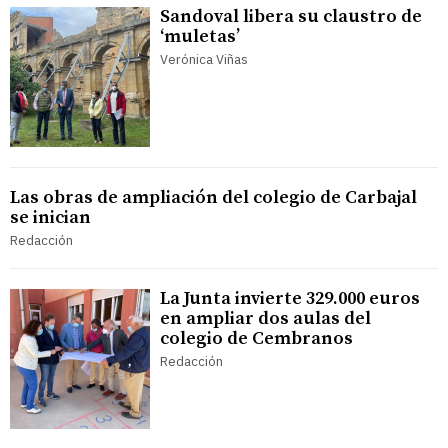
Sandoval libera su claustro de
‘muletas’
Verónica Viñas
Las obras de ampliación del colegio de Carbajal
se inician
Redacción
La Junta invierte 329.000 euros
en ampliar dos aulas del
colegio de Cembranos
Redacción