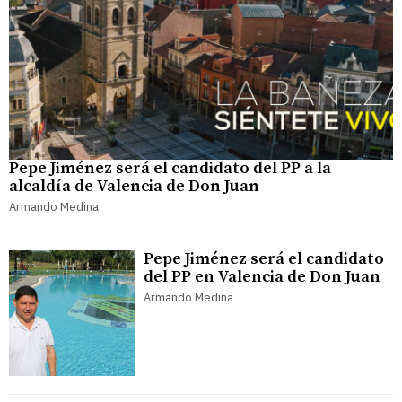
Pepe Jiménez será el candidato del PP a la
alcaldía de Valencia de Don Juan
Armando Medina
Pepe Jiménez será el candidato
del PP en Valencia de Don Juan
Armando Medina