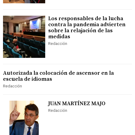
Los responsables de la lucha
contra la pandemia advierten
sobre la relajación de las
medidas
Redacción
Autorizada la colocación de ascensor en la
escuela de idiomas
Redacción
JUAN MARTÍNEZ MAJO
Redacción