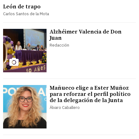
León de trapo
Carlos Santos de la Mota
Alzhéimer Valencia de Don
Juan
Redacción
Mañueco elige a Ester Muñoz
para reforzar el perfil político
de la delegación de la Junta
Álvaro Caballero