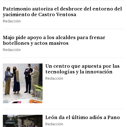
Patrimonio autoriza el desbroce del entorno del
yacimiento de Castro Ventosa
Redacción
Majo pide apoyo a los alcaldes para frenar
botellones y actos masivos
Redacción
Un centro que apuesta por las
tecnologías y la innovación
Redacción
León da el último adiós a Pano
Redacción