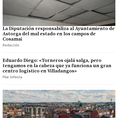
La Diputación responsabiliza al Ayuntamiento de
Astorga del mal estado en los campos de
Cosamai
Redacción
Eduardo Diego: «Torneros ojalá salga, pero
tengamos en la cabeza que ya funciona un gran
centro logístico en Villadangos»
Pilar Infiesta