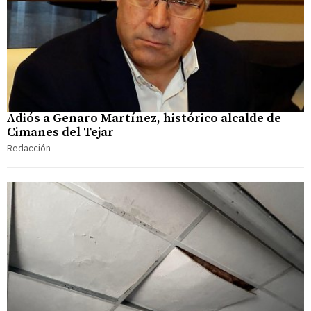
Adiós a Genaro Martínez, histórico alcalde de
Cimanes del Tejar
Redacción