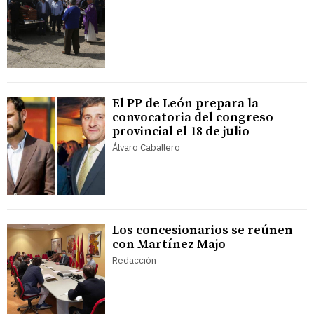
El PP de León prepara la
convocatoria del congreso
provincial el 18 de julio
Álvaro Caballero
Los concesionarios se reúnen
con Martínez Majo
Redacción