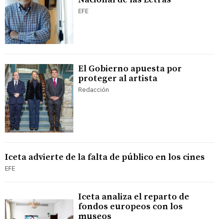
EFE
El Gobierno apuesta por
proteger al artista
Redacción
Iceta advierte de la falta de público en los cines
EFE
Iceta analiza el reparto de
fondos europeos con los
museos