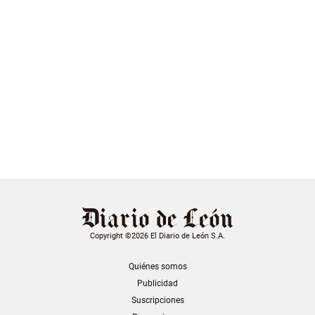
Copyright ©2026 El Diario de León S.A.
Quiénes somos
Publicidad
Suscripciones