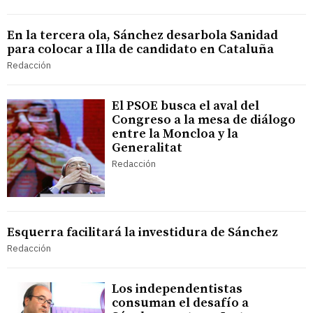
En la tercera ola, Sánchez desarbola Sanidad
para colocar a Illa de candidato en Cataluña
Redacción
El PSOE busca el aval del
Congreso a la mesa de diálogo
entre la Moncloa y la
Generalitat
Redacción
Esquerra facilitará la investidura de Sánchez
Redacción
Los independentistas
consuman el desafío a