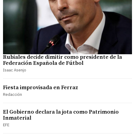
Rubiales decide dimitir como presidente de la
Federación Española de Fútbol
Isaac Asenjo
Fiesta improvisada en Ferraz
Redacción
El Gobierno declara la jota como Patrimonio
Inmaterial
EFE