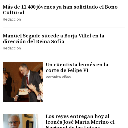
Más de 11.400 jóvenes ya han solicitado el Bono
Cultural
Redacción
Manuel Segade sucede a Borja-Villel en la
dirección del Reina Sofía
Redacción
Un cuentista leonés en la
corte de Felipe VI
Verónica Viñas
Los reyes entregan hoy al
leonés José María Merino el
Nacional de las Letras