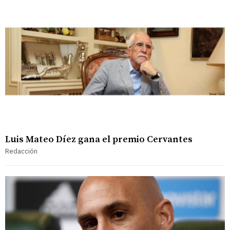
Luis Mateo Díez gana el premio Cervantes
Redacción