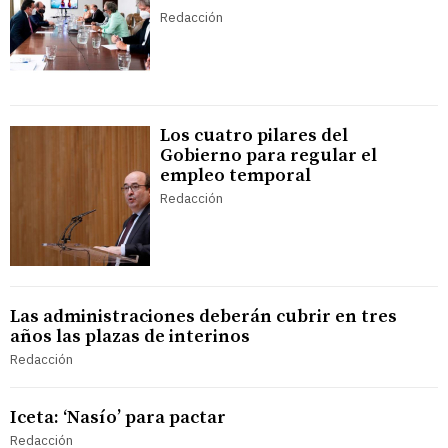
Redacción
Los cuatro pilares del
Gobierno para regular el
empleo temporal
Redacción
Las administraciones deberán cubrir en tres
años las plazas de interinos
Redacción
Iceta: ‘Nasío’ para pactar
Redacción