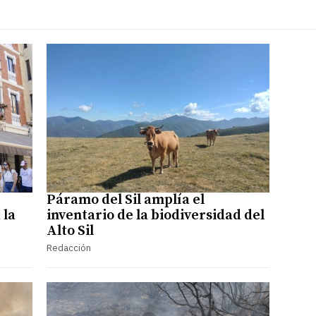
Páramo del Sil amplía el
 la
inventario de la biodiversidad del
Alto Sil
Redacción