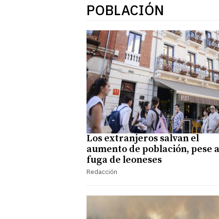
POBLACIÓN
Los extranjeros salvan el
aumento de población, pese a
fuga de leoneses
Redacción