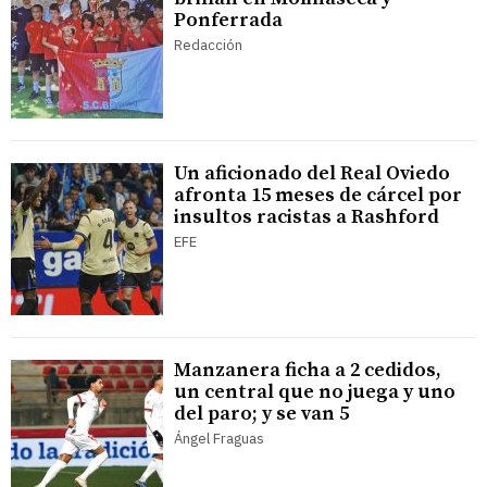
Ponferrada
Redacción
Un aficionado del Real Oviedo
afronta 15 meses de cárcel por
insultos racistas a Rashford
EFE
Manzanera ficha a 2 cedidos,
un central que no juega y uno
del paro; y se van 5
Ángel Fraguas