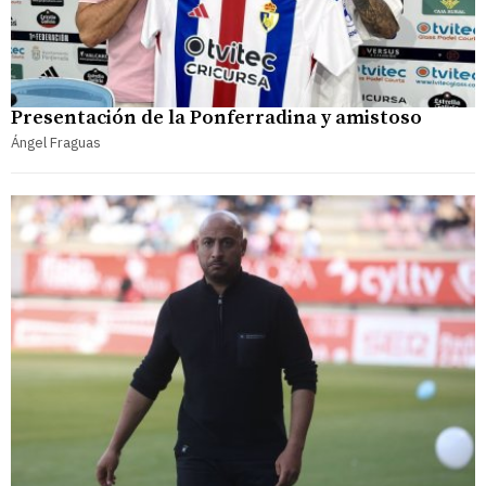
Presentación de la Ponferradina y amistoso
Ángel Fraguas