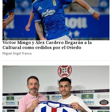
Víctor Mingo y Álex Cardero llegarán a la
Cultural como cedidos por el Oviedo
Miguel Ángel Tranca