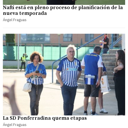
Nafti está en pleno proceso de planificación de la
nueva temporada
Ángel Fraguas
La SD Ponferradina quema etapas
Ángel Fraguas