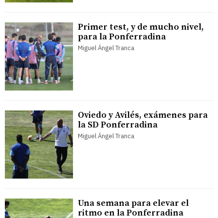
Primer test, y de mucho nivel,
para la Ponferradina
Miguel Ángel Tranca
Oviedo y Avilés, exámenes para
la SD Ponferradina
Miguel Ángel Tranca
Una semana para elevar el
ritmo en la Ponferradina