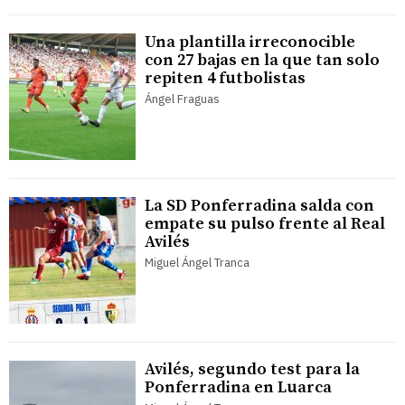
Una plantilla irreconocible
con 27 bajas en la que tan solo
repiten 4 futbolistas
Ángel Fraguas
La SD Ponferradina salda con
empate su pulso frente al Real
Avilés
Miguel Ángel Tranca
Avilés, segundo test para la
Ponferradina en Luarca