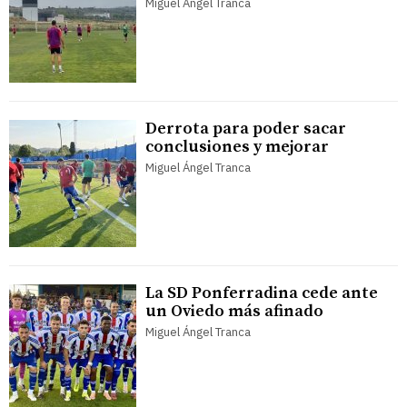
Miguel Ángel Tranca
Derrota para poder sacar
conclusiones y mejorar
Miguel Ángel Tranca
La SD Ponferradina cede ante
un Oviedo más afinado
Miguel Ángel Tranca