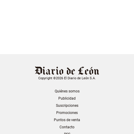
Copyright ©2026 El Diario de León S.A.
Quiénes somos
Publicidad
Suscripciones
Promociones
Puntos de venta
Contacto