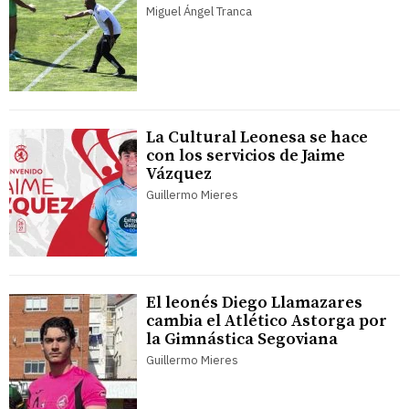
Miguel Ángel Tranca
La Cultural Leonesa se hace
con los servicios de Jaime
Vázquez
Guillermo Mieres
El leonés Diego Llamazares
cambia el Atlético Astorga por
la Gimnástica Segoviana
Guillermo Mieres