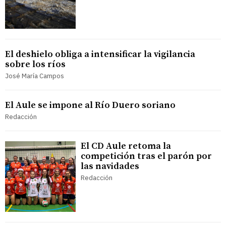
El deshielo obliga a intensificar la vigilancia
sobre los ríos
José María Campos
El Aule se impone al Río Duero soriano
Redacción
El CD Aule retoma la
competición tras el parón por
las navidades
Redacción