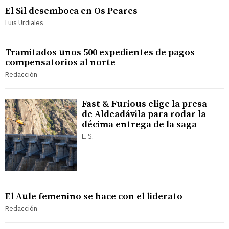
El Sil desemboca en Os Peares
Luis Urdiales
Tramitados unos 500 expedientes de pagos
compensatorios al norte
Redacción
Fast & Furious elige la presa
de Aldeadávila para rodar la
décima entrega de la saga
L. S.
El Aule femenino se hace con el liderato
Redacción