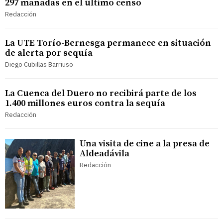
297 manadas en el último censo
Redacción
La UTE Torío-Bernesga permanece en situación
de alerta por sequía
Diego Cubillas Barriuso
La Cuenca del Duero no recibirá parte de los
1.400 millones euros contra la sequía
Redacción
Una visita de cine a la presa de
Aldeadávila
Redacción