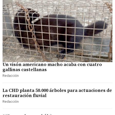
Un visón americano macho acaba con cuatro
gallinas castellanas
Redacción
La CHD planta 50.000 árboles para actuaciones de
restauración fluvial
Redacción