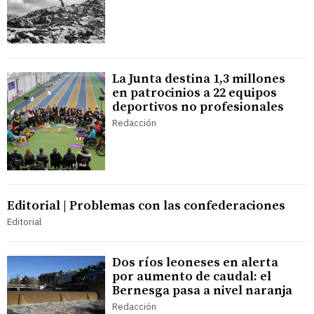
La Junta destina 1,3 millones
en patrocinios a 22 equipos
deportivos no profesionales
Redacción
Editorial | Problemas con las confederaciones
Editorial
Dos ríos leoneses en alerta
por aumento de caudal: el
Bernesga pasa a nivel naranja
Redacción