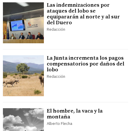
Las indemnizaciones por
ataques del lobo se
equipararán al norte y al sur
del Duero
Redacción
La Junta incrementa los pagos
compensatorios por daños del
lobo
Redacción
El hombre, la vaca y la
montaña
Alberto Flecha