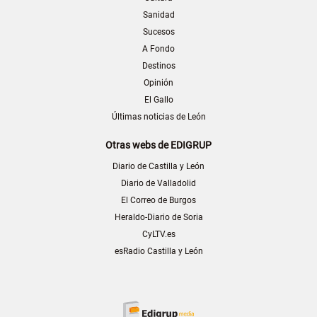
Sanidad
Sucesos
A Fondo
Destinos
Opinión
El Gallo
Últimas noticias de León
Otras webs de EDIGRUP
Diario de Castilla y León
Diario de Valladolid
El Correo de Burgos
Heraldo-Diario de Soria
CyLTV.es
esRadio Castilla y León