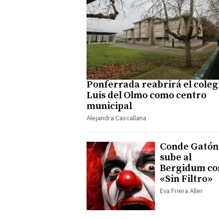
Ponferrada reabrirá el coleg
Luis del Olmo como centro
municipal
Alejandra Cascallana
Conde Gatón
sube al
Bergidum co
«Sin Filtro»
Eva Friera Aller