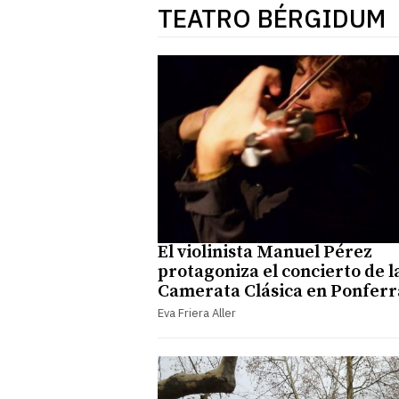
TEATRO BÉRGIDUM
El violinista Manuel Pérez
protagoniza el concierto de l
Camerata Clásica en Ponfer
Eva Friera Aller