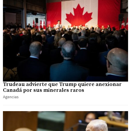
Trudeau advierte que Trump quiere anexionar
Canadá por sus minerales raros
Agencias