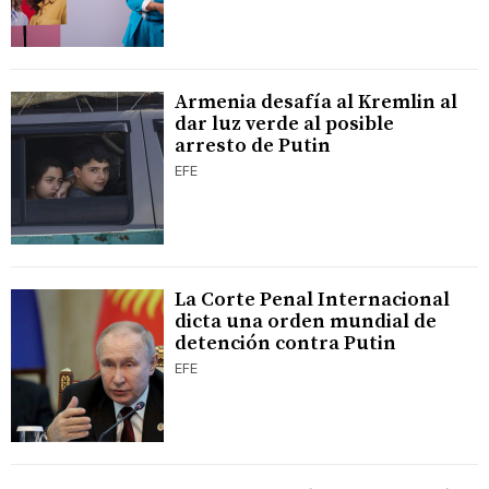
Armenia desafía al Kremlin al
dar luz verde al posible
arresto de Putin
EFE
La Corte Penal Internacional
dicta una orden mundial de
detención contra Putin
EFE