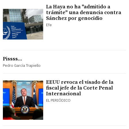
La Haya no ha "admitido a
trámite" una denuncia contra
Sánchez por genocidio
Efe
Pissss...
Pedro García Trapiello
EEUU revoca el visado de la
fiscal jefe de la Corte Penal
Internacional
EL PERIÓDICO