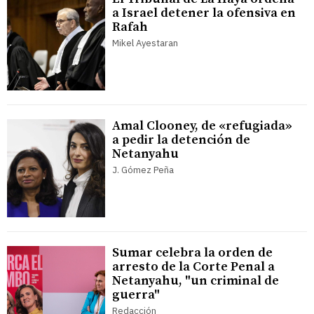
a Israel detener la ofensiva en
Rafah
Mikel Ayestaran
Amal Clooney, de «refugiada»
a pedir la detención de
Netanyahu
J. Gómez Peña
Sumar celebra la orden de
arresto de la Corte Penal a
Netanyahu, "un criminal de
guerra"
Redacción