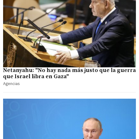
Netanyahu: "No hay nada más justo que la guerra
que Israel libra en Gaza"
Agencias