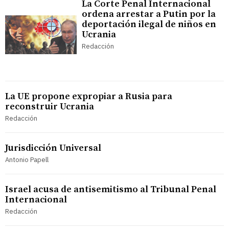
La Corte Penal Internacional
ordena arrestar a Putin por la
deportación ilegal de niños en
Ucrania
Redacción
La UE propone expropiar a Rusia para
reconstruir Ucrania
Redacción
Jurisdicción Universal
Antonio Papell
Israel acusa de antisemitismo al Tribunal Penal
Internacional
Redacción