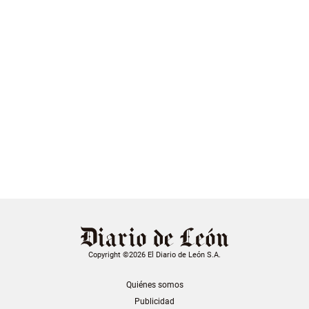
Copyright ©2026 El Diario de León S.A.
Quiénes somos
Publicidad