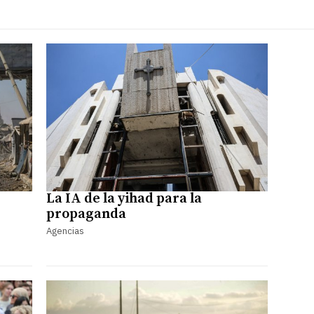
La IA de la yihad para la
propaganda
Agencias