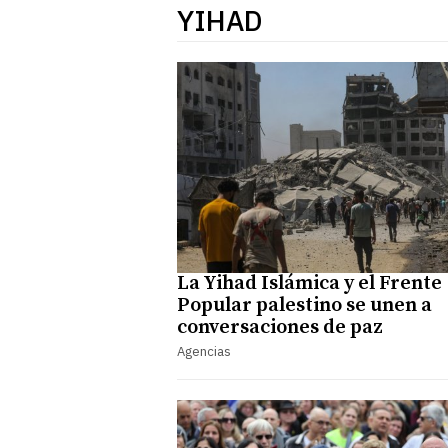
YIHAD
La Yihad Islámica y el Frente
Popular palestino se unen a
conversaciones de paz
Agencias