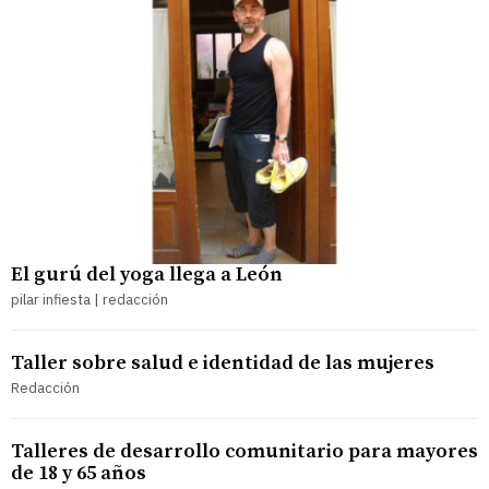
El gurú del yoga llega a León
pilar infiesta | redacción
Taller sobre salud e identidad de las mujeres
Redacción
Talleres de desarrollo comunitario para mayores
de 18 y 65 años