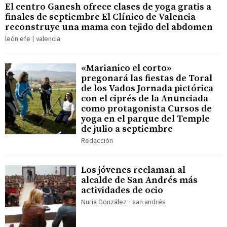
El centro Ganesh ofrece clases de yoga gratis a
finales de septiembre El Clínico de Valencia
reconstruye una mama con tejido del abdomen
león efe | valencia
«Marianico el corto»
pregonará las fiestas de Toral
de los Vados Jornada pictórica
con el ciprés de la Anunciada
como protagonista Cursos de
yoga en el parque del Temple
de julio a septiembre
Redacción
Los jóvenes reclaman al
alcalde de San Andrés más
actividades de ocio
Nuria González - san andrés