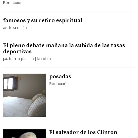
Redacción
famosos y su retiro espiritual
andrea rullán
El pleno debate mañana la subida de las tasas
deportivas
j.a. barrio planillo | la robla
posadas
Redacción
El salvador de los Clinton