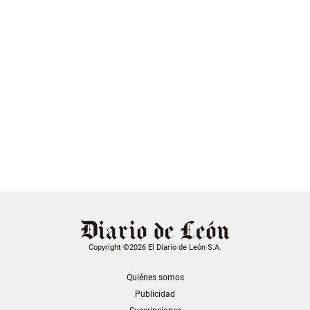
Copyright ©2026 El Diario de León S.A.
Quiénes somos
Publicidad