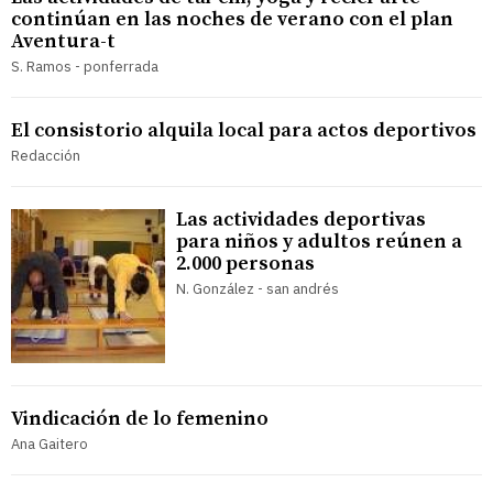
continúan en las noches de verano con el plan
Aventura-t
S. Ramos - ponferrada
El consistorio alquila local para actos deportivos
Redacción
Las actividades deportivas
para niños y adultos reúnen a
2.000 personas
N. González - san andrés
Vindicación de lo femenino
Ana Gaitero