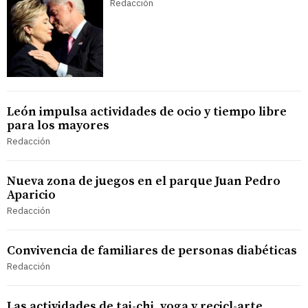
Redacción
León impulsa actividades de ocio y tiempo libre
para los mayores
Redacción
Nueva zona de juegos en el parque Juan Pedro
Aparicio
Redacción
Convivencia de familiares de personas diabéticas
Redacción
Las actividades de tai-chi, yoga y recicl-arte