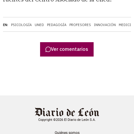
EN:
PSICOLOGÍA
UNED
PEDAGOGÍA
PROFESORES
INNOVACIÓN
MEDICIN
Ver comentarios
Copyright ©2026 El Diario de León S.A.
Quiénes somos