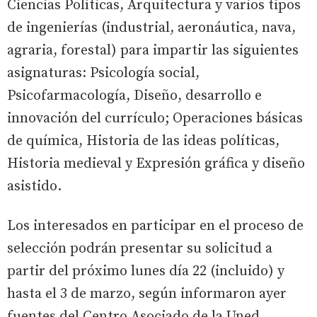
Ciencias Políticas, Arquitectura y varios tipos
de ingenierías (industrial, aeronáutica, nava,
agraria, forestal) para impartir las siguientes
asignaturas: Psicología social,
Psicofarmacología, Diseño, desarrollo e
innovación del currículo; Operaciones básicas
de química, Historia de las ideas políticas,
Historia medieval y Expresión gráfica y diseño
asistido.
Los interesados en participar en el proceso de
selección podrán presentar su solicitud a
partir del próximo lunes día 22 (incluido) y
hasta el 3 de marzo, según informaron ayer
fuentes del Centro Asociado de la Uned.