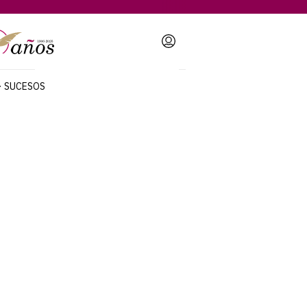
Login
SUCESOS