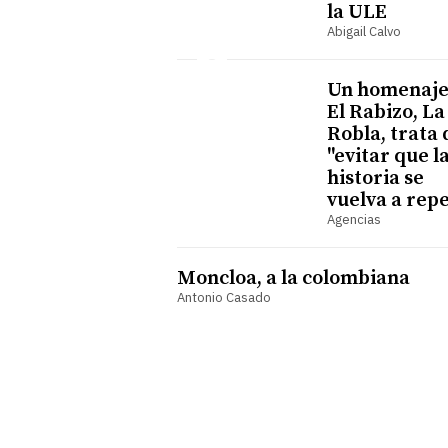
la ULE
Abigail Calvo
Un homenaje
El Rabizo, La
Robla, trata 
"evitar que l
historia se
vuelva a repe
Agencias
Moncloa, a la colombiana
Antonio Casado