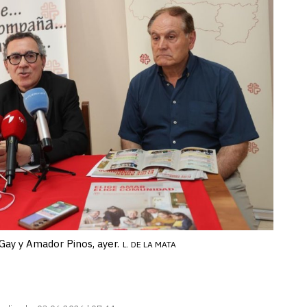
Gay y Amador Pinos, ayer.
L. DE LA MATA