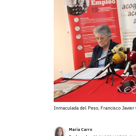
Inmaculada del Peso, Francisco Javier 
María Carro