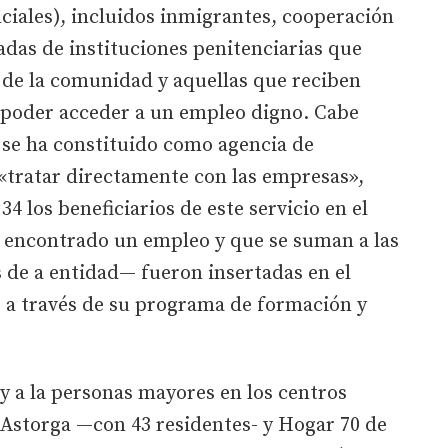
nciales), incluidos inmigrantes, cooperación
adas de instituciones penitenciarias que
o de la comunidad y aquellas que reciben
 poder acceder a un empleo digno. Cabe
d se ha constituido como agencia de
 «tratar directamente con las empresas»,
34 los beneficiarios de este servicio en el
 encontrado un empleo y que se suman a las
 de a entidad— fueron insertadas en el
 a través de su programa de formación y
 y a la personas mayores en los centros
 Astorga —con 43 residentes- y Hogar 70 de