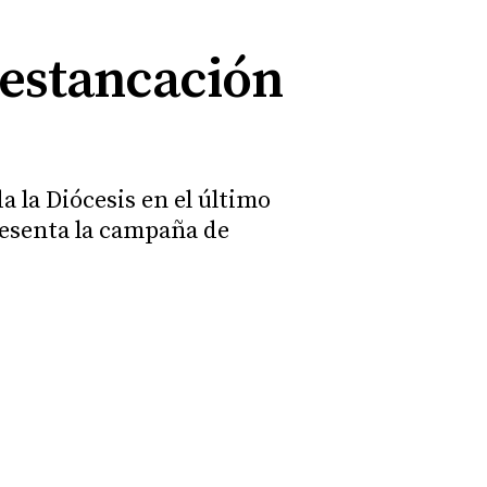
a estancación
 la Diócesis en el último
resenta la campaña de