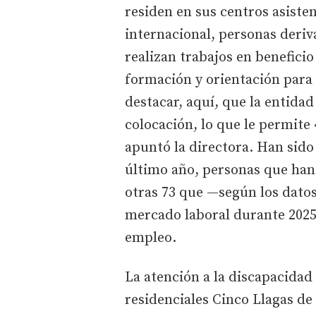
residen en sus centros asiste
internacional, personas deriv
realizan trabajos en benefici
formación y orientación para
destacar, aquí, que la entida
colocación, lo que le permite
apuntó la directora. Han sido 
último año, personas que han
otras 73 que —según los datos
mercado laboral durante 2025
empleo.
La atención a la discapacidad
residenciales Cinco Llagas de