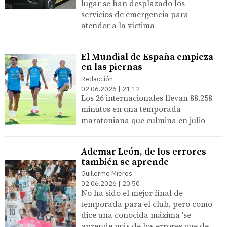
lugar se han desplazado los
servicios de emergencia para
atender a la víctima
El Mundial de España empieza
en las piernas
Redacción
02.06.2026 | 21:12
Los 26 internacionales llevan 88.258
minutos en una temporada
maratoniana que culmina en julio
Ademar León, de los errores
también se aprende
Guillermo Mieres
02.06.2026 | 20:50
No ha sido el mejor final de
temporada para el club, pero como
dice una conocida máxima 'se
aprende más de los errores que de