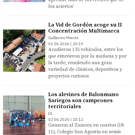
los aciertos'
La Vid de Gordón acoge su II
Concentración Multimarca
Guillermo Mieres
02.06.2026 | 20:19
Acudieron 135 vehículos, entre los
que estuvieron por la mañana y por
la tarde, reuniendo una gran
variedad de clásicos, deportivos y
proyectos curiosos
Los alevines de Balonmano
Sariegos son campeones
territoriales
DL
02.06.2026 | 20:12
Ganaron al Zamora en cuartos (18-
11), Colegio San Agustín en semis