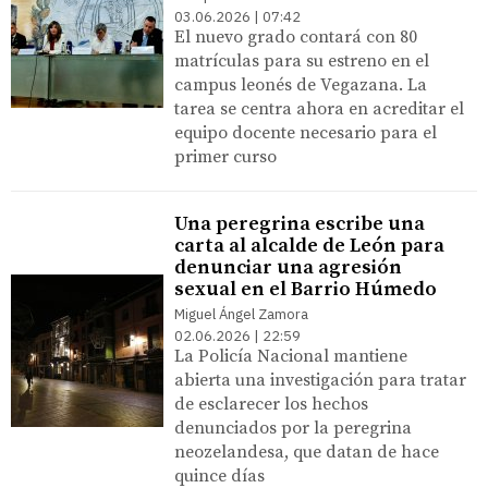
03.06.2026 | 07:42
El nuevo grado contará con 80
matrículas para su estreno en el
campus leonés de Vegazana. La
tarea se centra ahora en acreditar el
equipo docente necesario para el
primer curso
Una peregrina escribe una
carta al alcalde de León para
denunciar una agresión
sexual en el Barrio Húmedo
Miguel Ángel Zamora
02.06.2026 | 22:59
La Policía Nacional mantiene
abierta una investigación para tratar
de esclarecer los hechos
denunciados por la peregrina
neozelandesa, que datan de hace
quince días