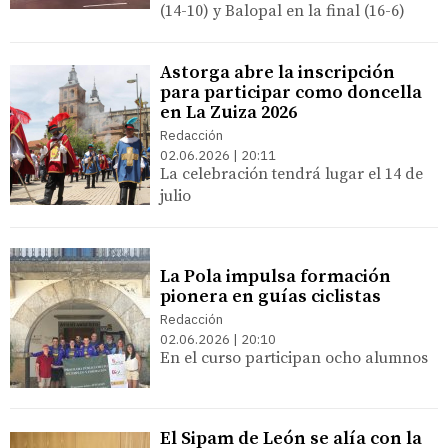
(14-10) y Balopal en la final (16-6)
Astorga abre la inscripción
para participar como doncella
en La Zuiza 2026
Redacción
02.06.2026 | 20:11
La celebración tendrá lugar el 14 de
julio
La Pola impulsa formación
pionera en guías ciclistas
Redacción
02.06.2026 | 20:10
En el curso participan ocho alumnos
El Sipam de León se alía con la