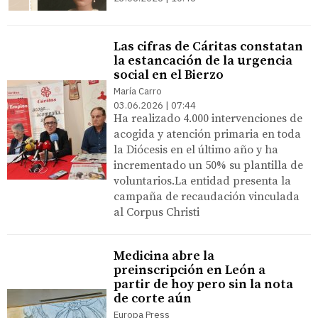
Las cifras de Cáritas constatan
la estancación de la urgencia
social en el Bierzo
María Carro
03.06.2026 | 07:44
Ha realizado 4.000 intervenciones de
acogida y atención primaria en toda
la Diócesis en el último año y ha
incrementado un 50% su plantilla de
voluntarios.La entidad presenta la
campaña de recaudación vinculada
al Corpus Christi
Medicina abre la
preinscripción en León a
partir de hoy pero sin la nota
de corte aún
Europa Press