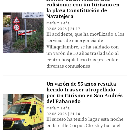
colisionar con un turismo en
la plaza Constitución de
Navatejera
María M. Peña
02.06.2026 | 21:17
El accidente, que ha movilizado a los
servicios de emergencia de
Villaquilambre, se ha saldado con
un varón de 50 años trasladado al
centro hospitalario tras presentar
diversas contusiones
Un varón de 55 años resulta
herido tras ser atropellado
por un turismo en San Andrés
del Rabanedo
María M. Peña
02.06.2026 | 21:14
El suceso ha tenido lugar esta noche
en la calle Corpus Christi y hasta el