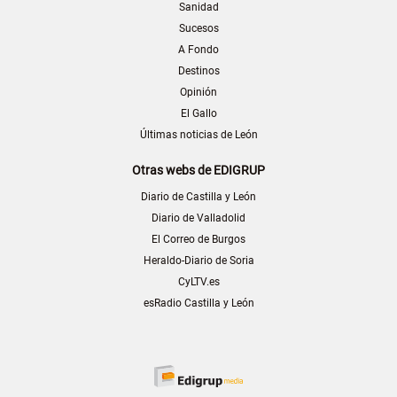
Sanidad
Sucesos
A Fondo
Destinos
Opinión
El Gallo
Últimas noticias de León
Otras webs de EDIGRUP
Diario de Castilla y León
Diario de Valladolid
El Correo de Burgos
Heraldo-Diario de Soria
CyLTV.es
esRadio Castilla y León