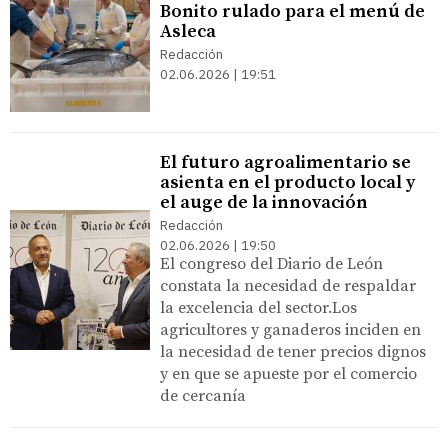
Bonito rulado para el menú de
Asleca
Redacción
02.06.2026 | 19:51
El futuro agroalimentario se
asienta en el producto local y
el auge de la innovación
Redacción
02.06.2026 | 19:50
El congreso del Diario de León
constata la necesidad de respaldar
la excelencia del sector.Los
agricultores y ganaderos inciden en
la necesidad de tener precios dignos
y en que se apueste por el comercio
de cercanía