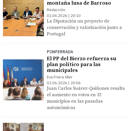
montaña lusa de Barroso
Redacción
02.06.2026 | 20:10
La Diputación un proyecto de
conservación y valorización junto a
Portugal
PONFERRADA
El PP del Bierzo refuerza su
plan político para las
municipales
Eva Friera Aller
02.06.2026 | 20:06
Juan Carlos Suárez-Quiñones resalta
el aumento en votos en 32
municipios en las pasadas
automómicas