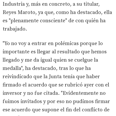
Industria y, más en concreto, a su titular,
Reyes Maroto, ya que, como ha destacado, ella
es "plenamente consciente" de con quién ha
trabajado.
"Yo no voy a entrar en polémicas porque lo
importante es llegar al resultado que hemos
llegado y me da igual quien se cuelgue la
medalla", ha destacado, tras lo que ha
reivindicado que la Junta tenía que haber
firmado el acuerdo que se rubricó ayer con el
inversor y no fue citada. "Evidentemente no
fuimos invitados y por eso no pudimos firmar
ese acuerdo que supone el fin del conflicto de