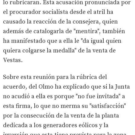
lo rubricaran. Esta acusación pronunciada por
el procurador socialista desde el atril ha
causado la reacción de la consejera, quien
además de catalogarla de "mentira", también
ha manifestado que a ella le "da igual quien
quiera colgarse la medalla" de la venta de
Vestas.
Sobre esta reunión para la rúbrica del
acuerdo, del Olmo ha explicado que si la Junta
no acudió a ella es porque "no fue invitada" a
esta firma, lo que no merma su "satisfacción"
por la consecución de la venta de la planta
dedicada a los generadores eólicos y la