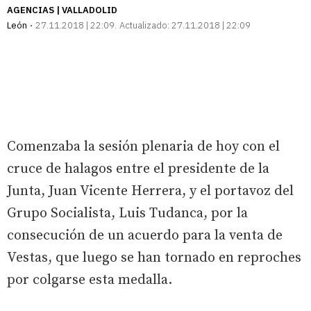
AGENCIAS | VALLADOLID
León
27.11.2018 | 22:09
Actualizado:
27.11.2018 | 22:09
Comenzaba la sesión plenaria de hoy con el
cruce de halagos entre el presidente de la
Junta, Juan Vicente Herrera, y el portavoz del
Grupo Socialista, Luis Tudanca, por la
consecución de un acuerdo para la venta de
Vestas, que luego se han tornado en reproches
por colgarse esta medalla.