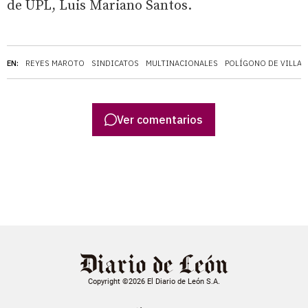
de UPL, Luis Mariano Santos.
EN:
REYES MAROTO
SINDICATOS
MULTINACIONALES
POLÍGONO DE VILLA
Ver comentarios
Copyright ©2026 El Diario de León S.A.