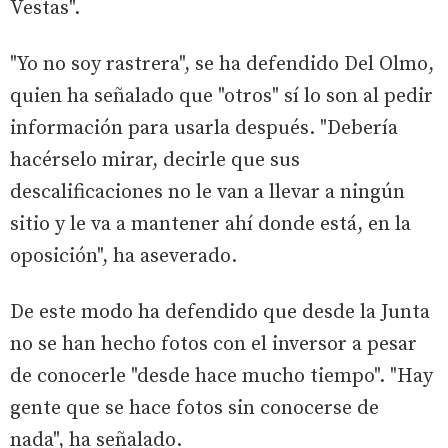
Vestas".
"Yo no soy rastrera", se ha defendido Del Olmo,
quien ha señalado que "otros" sí lo son al pedir
información para usarla después. "Debería
hacérselo mirar, decirle que sus
descalificaciones no le van a llevar a ningún
sitio y le va a mantener ahí donde está, en la
oposición", ha aseverado.
De este modo ha defendido que desde la Junta
no se han hecho fotos con el inversor a pesar
de conocerle "desde hace mucho tiempo". "Hay
gente que se hace fotos sin conocerse de
nada", ha señalado.