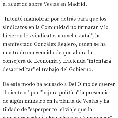
el acuerdo sobre Vestas en Madrid.
"Intentó maniobrar por detrás para que los
sindicatos en la Comunidad no firmaran y lo
hicieron los sindicatos a nivel estatal", ha
manifestado González Reglero, quien se ha
mostrado convencido de que ahora la
consejera de Economía y Hacienda "intentará
desacreditar" el trabajo del Gobierno.
De este modo ha acusado a Del Olmo de querer
"boicotear" por "bajura política" la presencia
de algún ministro en la planta de Vestas y ha
tildado de "esperpento" el viaje que la