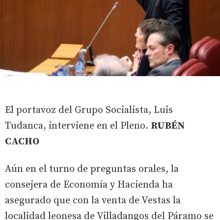
El portavoz del Grupo Socialista, Luis
Tudanca, interviene en el Pleno.
RUBÉN
CACHO
Aún en el turno de preguntas orales, la
consejera de Economía y Hacienda ha
asegurado que con la venta de Vestas la
localidad leonesa de Villadangos del Páramo se