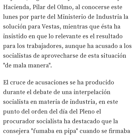
Hacienda, Pilar del Olmo, al conocerse este
lunes por parte del Ministerio de Industria la
solución para Vestas, mientras que ésta ha
insistido en que lo relevante es el resultado
para los trabajadores, aunque ha acusado a los
socialistas de aprovecharse de esta situación
"de mala manera".
El cruce de acusaciones se ha producido
durante el debate de una interpelación
socialista en materia de industria, en este
punto del orden del día del Pleno el
procurador socialista ha destacado que la
consejera "fumaba en pipa" cuando se firmaba