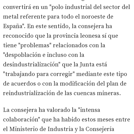
convertirá en un "polo industrial del sector del
metal referente para todo el noroeste de
España". En este sentido, la consejera ha
reconocido que la provincia leonesa sí que
tiene "problemas" relacionados con la
"despoblación e incluso con la
desindustrialización" que la Junta está
"trabajando para corregir" mediante este tipo
de acuerdos o con la modificación del plan de
reindustrialización de las cuencas mineras.
La consejera ha valorado la "intensa
colaboración" que ha habido estos meses entre
el Ministerio de Industria y la Consejería