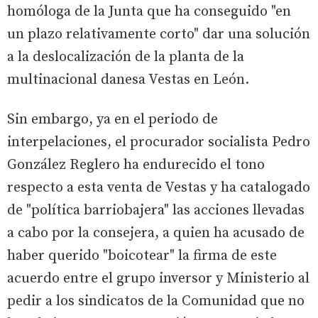
homóloga de la Junta que ha conseguido "en
un plazo relativamente corto" dar una solución
a la deslocalización de la planta de la
multinacional danesa Vestas en León.
Sin embargo, ya en el periodo de
interpelaciones, el procurador socialista Pedro
González Reglero ha endurecido el tono
respecto a esta venta de Vestas y ha catalogado
de "política barriobajera" las acciones llevadas
a cabo por la consejera, a quien ha acusado de
haber querido "boicotear" la firma de este
acuerdo entre el grupo inversor y Ministerio al
pedir a los sindicatos de la Comunidad que no