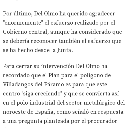
Por último, Del Olmo ha querido agradecer
"enormemente" el esfuerzo realizado por el
Gobierno central, aunque ha considerado que
se debería reconocer también el esfuerzo que
se ha hecho desde la Junta.
Para cerrar su intervención Del Olmo ha
recordado que el Plan para el polígono de
Villadangos del Páramo es para que este
centro "siga creciendo" y que se convierta así
en el polo industrial del sector metalúrgico del
noroeste de España, como señaló en respuesta
a una pregunta planteada por el procurador