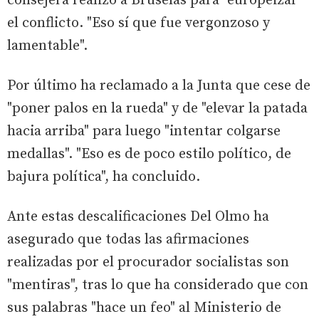
consejera realizó a Bruselas para "europeizar"
el conflicto. "Eso sí que fue vergonzoso y
lamentable".
Por último ha reclamado a la Junta que cese de
"poner palos en la rueda" y de "elevar la patada
hacia arriba" para luego "intentar colgarse
medallas". "Eso es de poco estilo político, de
bajura política", ha concluido.
Ante estas descalificaciones Del Olmo ha
asegurado que todas las afirmaciones
realizadas por el procurador socialistas son
"mentiras", tras lo que ha considerado que con
sus palabras "hace un feo" al Ministerio de