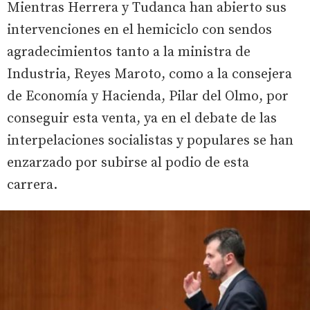
Mientras Herrera y Tudanca han abierto sus
intervenciones en el hemiciclo con sendos
agradecimientos tanto a la ministra de
Industria, Reyes Maroto, como a la consejera
de Economía y Hacienda, Pilar del Olmo, por
conseguir esta venta, ya en el debate de las
interpelaciones socialistas y populares se han
enzarzado por subirse al podio de esta
carrera.