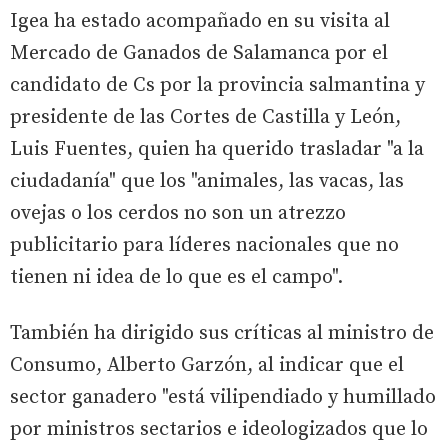
Igea ha estado acompañado en su visita al
Mercado de Ganados de Salamanca por el
candidato de Cs por la provincia salmantina y
presidente de las Cortes de Castilla y León,
Luis Fuentes, quien ha querido trasladar "a la
ciudadanía" que los "animales, las vacas, las
ovejas o los cerdos no son un atrezzo
publicitario para líderes nacionales que no
tienen ni idea de lo que es el campo".
También ha dirigido sus críticas al ministro de
Consumo, Alberto Garzón, al indicar que el
sector ganadero "está vilipendiado y humillado
por ministros sectarios e ideologizados que lo