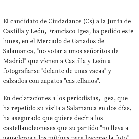
El candidato de Ciudadanos (Cs) a la Junta de
Castilla y León, Francisco Igea, ha pedido este
lunes, en el Mercado de Ganados de
Salamanca, "no votar a unos señoritos de
Madrid" que vienen a Castilla y León a
fotografiarse "delante de unas vacas" y
calzados con zapatos "castellanos".
En declaraciones a los periodistas, Igea, que
ha repetido su visita a Salamanca en dos días,
ha asegurado que quiere decir a los
castellanoleoneses que su partido "no lleva a
ganaderos a los mítines para hacerse la foto",