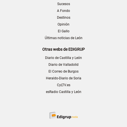
Sucesos
A Fondo
Destinos
Opinión
El Gallo
Últimas noticias de León
Otras webs de EDIGRUP
Diario de Castilla y León
Diario de Valladolid
El Correo de Burgos
Heraldo-Diario de Soria
CyLTV.es
esRadio Castilla y León