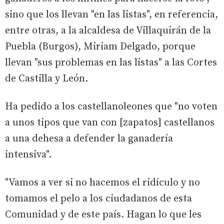
sino que los llevan "en las listas", en referencia,
entre otras, a la alcaldesa de Villaquirán de la
Puebla (Burgos), Miriam Delgado, porque
llevan "sus problemas en las listas" a las Cortes
de Castilla y León.
Ha pedido a los castellanoleones que "no voten
a unos tipos que van con [zapatos] castellanos
a una dehesa a defender la ganadería
intensiva".
"Vamos a ver si no hacemos el ridículo y no
tomamos el pelo a los ciudadanos de esta
Comunidad y de este país. Hagan lo que les