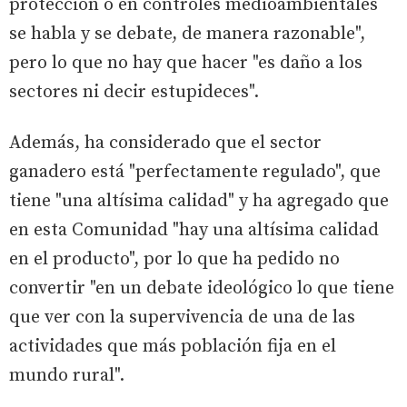
protección o en controles medioambientales
se habla y se debate, de manera razonable",
pero lo que no hay que hacer "es daño a los
sectores ni decir estupideces".
Además, ha considerado que el sector
ganadero está "perfectamente regulado", que
tiene "una altísima calidad" y ha agregado que
en esta Comunidad "hay una altísima calidad
en el producto", por lo que ha pedido no
convertir "en un debate ideológico lo que tiene
que ver con la supervivencia de una de las
actividades que más población fija en el
mundo rural".