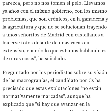
parezca, pero no nos tomen el pelo. Llevamos
ya años con el mismo gobierno, con los mismo
problemas, que son crónicos, en la ganadería y
la agricultura y que no se solucionan trayendo
a unos señoritos de Madrid con castellanos a
hacerse fotos delante de unas vacas en
extensivo, cuando lo que estamos hablando es
de otras cosas", ha señalado.
Preguntado por los periodistas sobre su visión
de las macrogranjas, el candidato por Cs ha
precisado que estas explotaciones "no están
normativamente marcadas", aunque ha
explicado que "si hay que avanzar en la