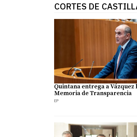
CORTES DE CASTILL
Quintana entrega a Vázquez 
Memoria de Transparencia
EP