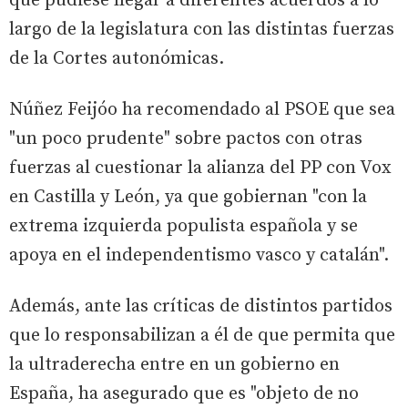
que pudiese llegar a diferentes acuerdos a lo
largo de la legislatura con las distintas fuerzas
de la Cortes autonómicas.
Núñez Feijóo ha recomendado al PSOE que sea
"un poco prudente" sobre pactos con otras
fuerzas al cuestionar la alianza del PP con Vox
en Castilla y León, ya que gobiernan "con la
extrema izquierda populista española y se
apoya en el independentismo vasco y catalán".
Además, ante las críticas de distintos partidos
que lo responsabilizan a él de que permita que
la ultraderecha entre en un gobierno en
España, ha asegurado que es "objeto de no