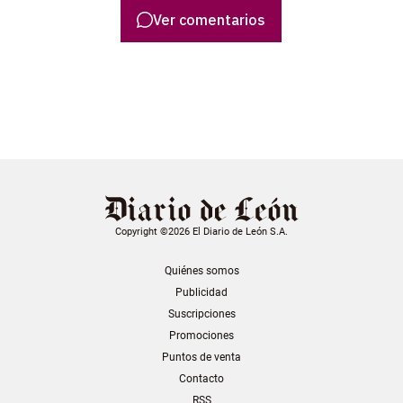
Ver comentarios
Copyright ©2026 El Diario de León S.A.
Quiénes somos
Publicidad
Suscripciones
Promociones
Puntos de venta
Contacto
RSS