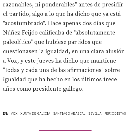
razonables, ni ponderables" antes de presidir
el partido, algo a lo que ha dicho que ya está
"acostumbrado". Hace apenas dos días que
Núñez Feijóo calificaba de "absolutamente
paleolítico" que hubiese partidos que
cuestionasen la igualdad, en una clara alusión
a Vox, y este jueves ha dicho que mantiene
"todas y cada una de las afirmaciones" sobre
igualdad que ha hecho en los últimos trece
años como presidente gallego.
EN:
VOX
XUNTA DE GALICIA
SANTIAGO ABASCAL
SEVILLA
PERIODISTAS