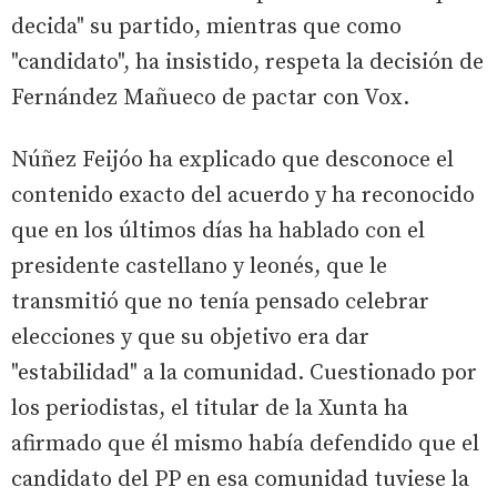
decida" su partido, mientras que como
"candidato", ha insistido, respeta la decisión de
Fernández Mañueco de pactar con Vox.
Núñez Feijóo ha explicado que desconoce el
contenido exacto del acuerdo y ha reconocido
que en los últimos días ha hablado con el
presidente castellano y leonés, que le
transmitió que no tenía pensado celebrar
elecciones y que su objetivo era dar
"estabilidad" a la comunidad. Cuestionado por
los periodistas, el titular de la Xunta ha
afirmado que él mismo había defendido que el
candidato del PP en esa comunidad tuviese la