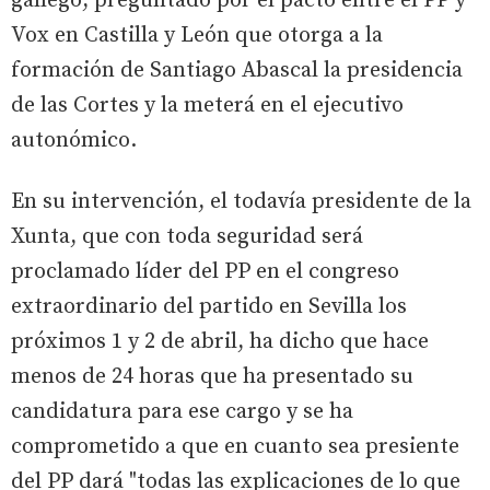
gallego, preguntado por el pacto entre el PP y
Vox en Castilla y León que otorga a la
formación de Santiago Abascal la presidencia
de las Cortes y la meterá en el ejecutivo
autonómico.
En su intervención, el todavía presidente de la
Xunta, que con toda seguridad será
proclamado líder del PP en el congreso
extraordinario del partido en Sevilla los
próximos 1 y 2 de abril, ha dicho que hace
menos de 24 horas que ha presentado su
candidatura para ese cargo y se ha
comprometido a que en cuanto sea presiente
del PP dará "todas las explicaciones de lo que