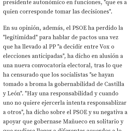
presidente autonómico en funciones, "que es a
quien corresponde tomar las decisiones".
En su opinión, además, el PSOE ha perdido la
"legitimidad" para hablar de pactos una vez
que ha llevado al PP "a decidir entre Vox o
elecciones anticipadas", ha dicho en alusión a
una nueva convocatoria electoral, tras lo que
ha censurado que los socialistas "se hayan
tomado a broma la gobernabilidad de Castilla
y León". "Hay una responsabilidad y cuando
uno no quiere ejercerla intenta responsablizar
a otros", ha dicho sobre el PSOE y su negativa a
apoyar que gobernase Mañueco en solitario y