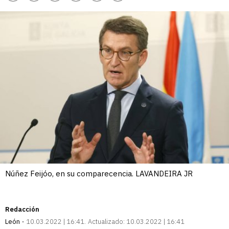
enlace
Núñez Feijóo, en su comparecencia. LAVANDEIRA JR
Redacción
León
10.03.2022 | 16:41
Actualizado:
10.03.2022 | 16:41