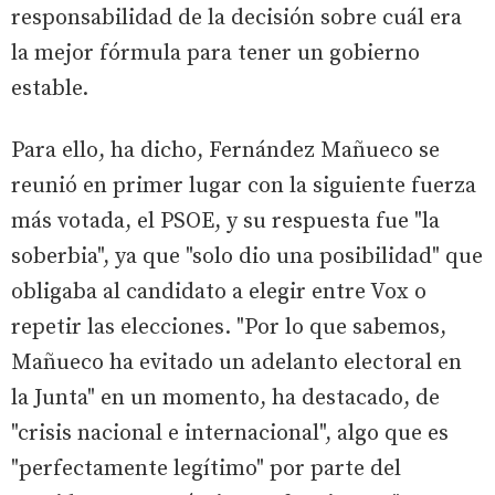
responsabilidad de la decisión sobre cuál era
la mejor fórmula para tener un gobierno
estable.
Para ello, ha dicho, Fernández Mañueco se
reunió en primer lugar con la siguiente fuerza
más votada, el PSOE, y su respuesta fue "la
soberbia", ya que "solo dio una posibilidad" que
obligaba al candidato a elegir entre Vox o
repetir las elecciones. "Por lo que sabemos,
Mañueco ha evitado un adelanto electoral en
la Junta" en un momento, ha destacado, de
"crisis nacional e internacional", algo que es
"perfectamente legítimo" por parte del