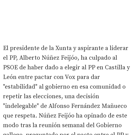
El presidente de la Xunta y aspirante a liderar
el PP, Alberto Núñez Feijóo, ha culpado al
PSOE de haber dado a elegir al PP en Castilla y
León entre pactar con Vox para dar
"estabilidad" al gobierno en esa comunidad o
repetir las elecciones, una decisión
"indelegable" de Alfonso Fernández Mañueco
que respeta. Núñez Feijóo ha opinado de este
modo tras la reunión semanal del Gobierno