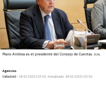
Mario Amilivia es el presidente del Consejo de Cuentas.
ICAL
Agencias
Valladolid
18.02.2025 | 03:30
Actualizado:
18.02.2025 | 03:30