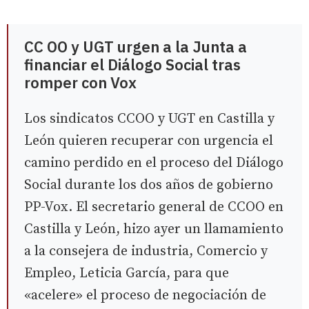
CC OO y UGT urgen a la Junta a
financiar el Diálogo Social tras
romper con Vox
Los sindicatos CCOO y UGT en Castilla y
León quieren recuperar con urgencia el
camino perdido en el proceso del Diálogo
Social durante los dos años de gobierno
PP-Vox. El secretario general de CCOO en
Castilla y León, hizo ayer un llamamiento
a la consejera de industria, Comercio y
Empleo, Leticia García, para que
«acelere» el proceso de negociación de