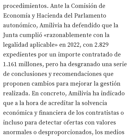
procedimientos. Ante la Comisión de
Economía y Hacienda del Parlamento
autonómico, Amilivia ha defendido que la
Junta cumplió «razonablemente con la
legalidad aplicable» en 2022, con 2.829
expedientes por un importe contratado de
1.161 millones, pero ha desgranado una serie
de conclusiones y recomendaciones que
proponen cambios para mejorar la gestión
realizada. En concreto, Amilivia ha indicado
que a la hora de acreditar la solvencia
económica y financiera de los contratistas o
incluso para detectar ofertas con valores
anormales o desproporcionados, los medios