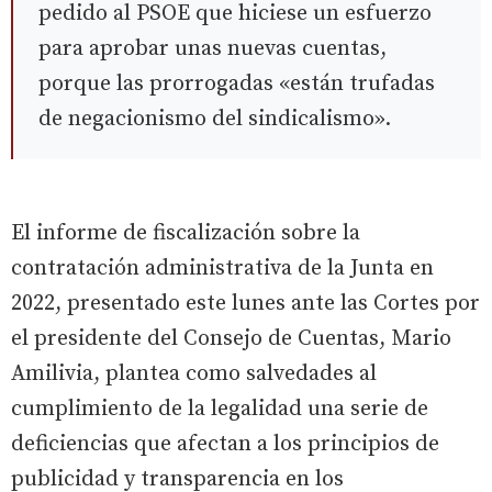
pedido al PSOE que hiciese un esfuerzo
para aprobar unas nuevas cuentas,
porque las prorrogadas «están trufadas
de negacionismo del sindicalismo».
El informe de fiscalización sobre la
contratación administrativa de la Junta en
2022, presentado este lunes ante las Cortes por
el presidente del Consejo de Cuentas, Mario
Amilivia, plantea como salvedades al
cumplimiento de la legalidad una serie de
deficiencias que afectan a los principios de
publicidad y transparencia en los