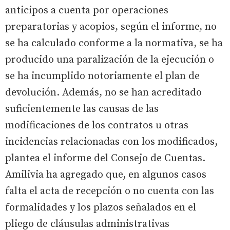
anticipos a cuenta por operaciones
preparatorias y acopios, según el informe, no
se ha calculado conforme a la normativa, se ha
producido una paralización de la ejecución o
se ha incumplido notoriamente el plan de
devolución. Además, no se han acreditado
suficientemente las causas de las
modificaciones de los contratos u otras
incidencias relacionadas con los modificados,
plantea el informe del Consejo de Cuentas.
Amilivia ha agregado que, en algunos casos
falta el acta de recepción o no cuenta con las
formalidades y los plazos señalados en el
pliego de cláusulas administrativas