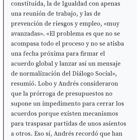
constituida, la de Igualdad con apenas
una reunión de trabajo, y las de
prevención de riesgos y empleo, «muy
avanzadas». «El problema es que no se
acompasa todo el proceso y no se atisba
una fecha próxima para firmar el
acuerdo global y lanzar así un mensaje
de normalización del Diálogo Social»,
resumió. Lobo y Andrés consideraron
que la prórroga de presupuestos no
supone un impedimento para cerrar los
acuerdos porque existen mecanismos
para traspasar partidas de unos asientos
a otros. Eso sí, Andrés recordó que han