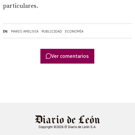
particulares.
EN:
MARIO AMILIVIA
PUBLICIDAD
ECONOMÍA
Ver comentarios
Copyright ©2026 El Diario de León S.A.