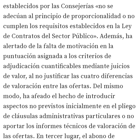
establecidos por las Consejerías «no se
adecúan al principio de proporcionalidad o no
cumplen los requisitos establecidos en la Ley
de Contratos del Sector Público». Además, ha
alertado de la falta de motivación en la
puntuación asignada a los criterios de
adjudicación cuantificables mediante juicios
de valor, al no justificar las cuatro diferencias
de valoración entre las ofertas. Del mismo
modo, ha afeado el hecho de introducir
aspectos no previstos inicialmente en el pliego
de cláusulas administrativas particulares o no
aportar los informes técnicos de valoración de
las ofertas. En tercer lugar, el abono de