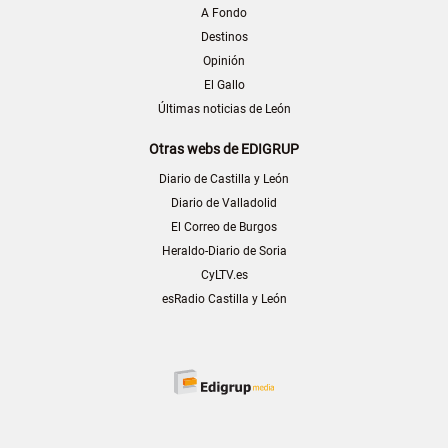
A Fondo
Destinos
Opinión
El Gallo
Últimas noticias de León
Otras webs de EDIGRUP
Diario de Castilla y León
Diario de Valladolid
El Correo de Burgos
Heraldo-Diario de Soria
CyLTV.es
esRadio Castilla y León