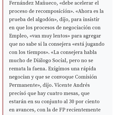
Fernández Mañueco, «debe acelerar el
proceso de recomposición». «Ahora es la
prueba del algodón», dijo, para insistir
en que los procesos de negociación con
Empleo, «van muy lentos» para agregar
que no sabe si la consejera «está jugando
con los tiempos». «La consejera habla
mucho de Diálogo Social, pero no se
remata la faena. Exigimos una rápida
negocian y que se convoque Comisión
Permanente», dijo. Vicente Andrés
precisó que hay cuatro mesas, que
estarán en su conjunto al 30 por ciento
en avances, con la de FP recientemente