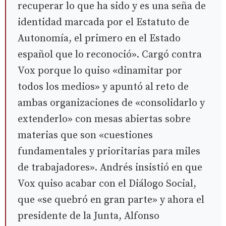
recuperar lo que ha sido y es una seña de
identidad marcada por el Estatuto de
Autonomía, el primero en el Estado
español que lo reconoció». Cargó contra
Vox porque lo quiso «dinamitar por
todos los medios» y apuntó al reto de
ambas organizaciones de «consolidarlo y
extenderlo» con mesas abiertas sobre
materias que son «cuestiones
fundamentales y prioritarias para miles
de trabajadores». Andrés insistió en que
Vox quiso acabar con el Diálogo Social,
que «se quebró en gran parte» y ahora el
presidente de la Junta, Alfonso