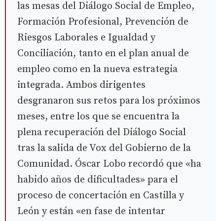
las mesas del Diálogo Social de Empleo,
Formación Profesional, Prevención de
Riesgos Laborales e Igualdad y
Conciliación, tanto en el plan anual de
empleo como en la nueva estrategia
integrada. Ambos dirigentes
desgranaron sus retos para los próximos
meses, entre los que se encuentra la
plena recuperación del Diálogo Social
tras la salida de Vox del Gobierno de la
Comunidad. Óscar Lobo recordó que «ha
habido años de dificultades» para el
proceso de concertación en Castilla y
León y están «en fase de intentar