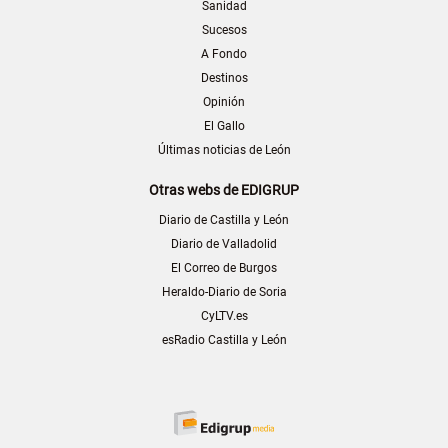
Sanidad
Sucesos
A Fondo
Destinos
Opinión
El Gallo
Últimas noticias de León
Otras webs de EDIGRUP
Diario de Castilla y León
Diario de Valladolid
El Correo de Burgos
Heraldo-Diario de Soria
CyLTV.es
esRadio Castilla y León