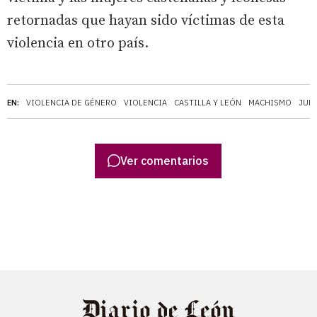
retornadas que hayan sido víctimas de esta
violencia en otro país.
EN:
VIOLENCIA DE GÉNERO
VIOLENCIA
CASTILLA Y LEÓN
MACHISMO
JUNT
Ver comentarios