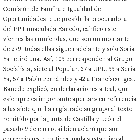
Comisión de Familia e Igualdad de
Oportunidades, que preside la procuradora
del PP Inmaculada Ranedo, calificó este
viernes las enmiendas, que son un montante
de 279, todas ellas siguen adelante y solo Soria
Ya retiró una. Así, 103 corresponden al Grupo
Socialista, siete al Popular, 37 a UPL, 33 a Soria
Ya, 57 a Pablo Fernández y 42 a Francisco Igea.
Ranedo explicó, en declaraciones a Ical, que
«siempre es importante aportar» en referencia
a las siete que ha registrado su grupo al texto
remitido por la Junta de Castilla y León el
pasado 9 de enero, si bien aclaró que son
correcciones o matices, nada sustantivo al