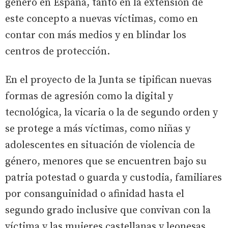
género en España, tanto en la extensión de
este concepto a nuevas víctimas, como en
contar con más medios y en blindar los
centros de protección.
En el proyecto de la Junta se tipifican nuevas
formas de agresión como la digital y
tecnológica, la vicaria o la de segundo orden y
se protege a más víctimas, como niñas y
adolescentes en situación de violencia de
género, menores que se encuentren bajo su
patria potestad o guarda y custodia, familiares
por consanguinidad o afinidad hasta el
segundo grado inclusive que convivan con la
víctima y las mujeres castellanas y leonesas