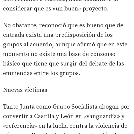
considerar que es «un buen» proyecto.
No obstante, reconoció que es bueno que de
entrada exista una predisposición de los
grupos al acuerdo, aunque afirmó que en este
momento no existe una base de consenso
básico que tiene que surgir del debate de las
enmiendas entre los grupos.
Nuevas víctimas
Tanto Junta como Grupo Socialista abogan por
convertir a Castilla y León en «vanguardia» y
«referencia» en la lucha contra la violencia de