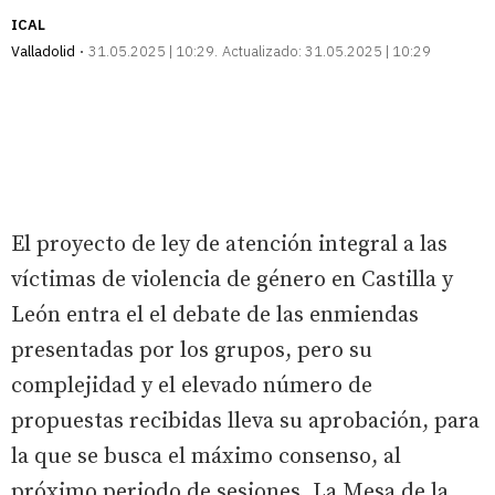
ICAL
Valladolid
31.05.2025 | 10:29
Actualizado:
31.05.2025 | 10:29
El proyecto de ley de atención integral a las
víctimas de violencia de género en Castilla y
León entra el el debate de las enmiendas
presentadas por los grupos, pero su
complejidad y el elevado número de
propuestas recibidas lleva su aprobación, para
la que se busca el máximo consenso, al
próximo periodo de sesiones. La Mesa de la