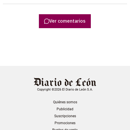
Ver comentarios
Copyright ©2026 El Diario de León S.A.
Quiénes somos
Publicidad
Suscripciones
Promociones
Puntos de venta