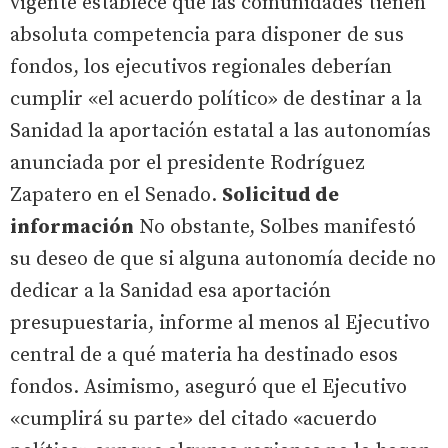
vigente establece que las comunidades tienen
absoluta competencia para disponer de sus
fondos, los ejecutivos regionales deberían
cumplir «el acuerdo político» de destinar a la
Sanidad la aportación estatal a las autonomías
anunciada por el presidente Rodríguez
Zapatero en el Senado.
Solicitud de
información
No obstante, Solbes manifestó
su deseo de que si alguna autonomía decide no
dedicar a la Sanidad esa aportación
presupuestaria, informe al menos al Ejecutivo
central de a qué materia ha destinado esos
fondos. Asimismo, aseguró que el Ejecutivo
«cumplirá su parte» del citado «acuerdo