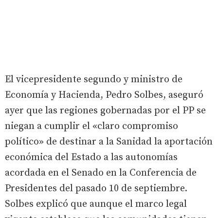
El vicepresidente segundo y ministro de
Economía y Hacienda, Pedro Solbes, aseguró
ayer que las regiones gobernadas por el PP se
niegan a cumplir el «claro compromiso
político» de destinar a la Sanidad la aportación
económica del Estado a las autonomías
acordada en el Senado en la Conferencia de
Presidentes del pasado 10 de septiembre.
Solbes explicó que aunque el marco legal