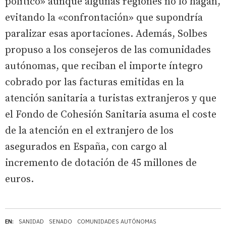
político» aunque algunas regiones no lo hagan,
evitando la «confrontación» que supondría
paralizar esas aportaciones. Además, Solbes
propuso a los consejeros de las comunidades
autónomas, que reciban el importe íntegro
cobrado por las facturas emitidas en la
atención sanitaria a turistas extranjeros y que
el Fondo de Cohesión Sanitaria asuma el coste
de la atención en el extranjero de los
asegurados en España, con cargo al
incremento de dotación de 45 millones de
euros.
EN:
SANIDAD
SENADO
COMUNIDADES AUTÓNOMAS