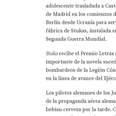
adolescente trasladada a Cast
de Madrid en los comienzos de
Berlín desde Ucrania para se
fábrica de Stukas, instalada 
Segunda Guerra Mundial.
Stuka
recibe el Premio Letras
importante de la novela suced
bombardeos de la Legión Cón
en la línea de avance del Ejér
Los pilotos alemanes de los 
de la propaganda aérea alema
bebían cerveza por la tarde. 