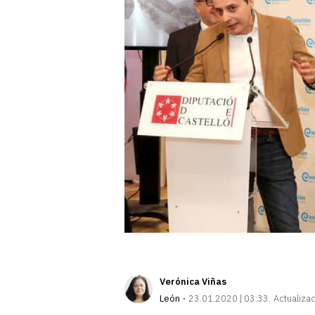
Verónica Viñas
León
23.01.2020 | 03:33
Actualiza