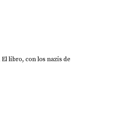
El libro, con los nazis de