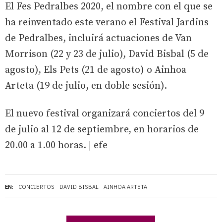
El Fes Pedralbes 2020, el nombre con el que se
ha reinventado este verano el Festival Jardins
de Pedralbes, incluirá actuaciones de Van
Morrison (22 y 23 de julio), David Bisbal (5 de
agosto), Els Pets (21 de agosto) o Ainhoa
Arteta (19 de julio, en doble sesión).
El nuevo festival organizará conciertos del 9
de julio al 12 de septiembre, en horarios de
20.00 a 1.00 horas. | efe
EN:
CONCIERTOS
DAVID BISBAL
AINHOA ARTETA