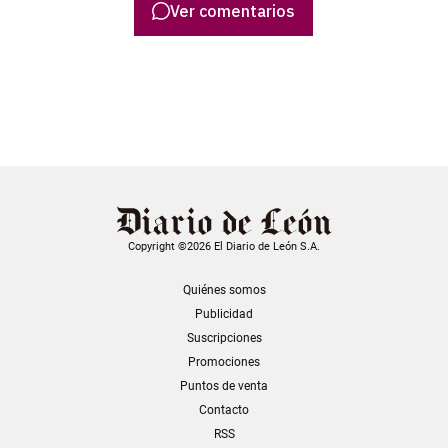
Ver comentarios
Copyright ©2026 El Diario de León S.A.
Quiénes somos
Publicidad
Suscripciones
Promociones
Puntos de venta
Contacto
RSS