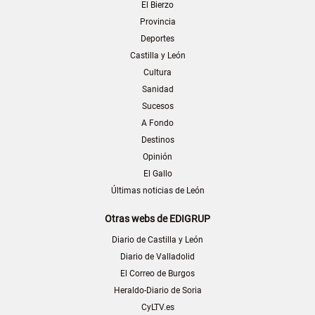
El Bierzo
Provincia
Deportes
Castilla y León
Cultura
Sanidad
Sucesos
A Fondo
Destinos
Opinión
El Gallo
Últimas noticias de León
Otras webs de EDIGRUP
Diario de Castilla y León
Diario de Valladolid
El Correo de Burgos
Heraldo-Diario de Soria
CyLTV.es