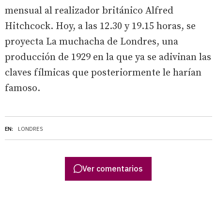
mensual al realizador británico Alfred
Hitchcock. Hoy, a las 12.30 y 19.15 horas, se
proyecta La muchacha de Londres, una
producción de 1929 en la que ya se adivinan las
claves fílmicas que posteriormente le harían
famoso.
EN:
LONDRES
Ver comentarios