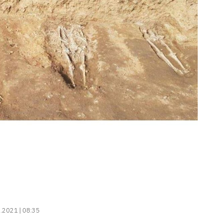
.2021 | 08:35