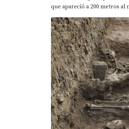
que apareció a 200 metros al 