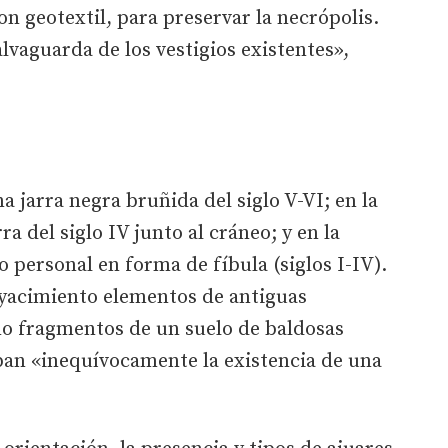
n geotextil, para preservar la necrópolis.
lvaguarda de los vestigios existentes»,
 jarra negra bruñida del siglo V-VI; en la
a del siglo IV junto al cráneo; y en la
 personal en forma de fíbula (siglos I-IV).
 yacimiento elementos de antiguas
o fragmentos de un suelo de baldosas
an «inequívocamente la existencia de una