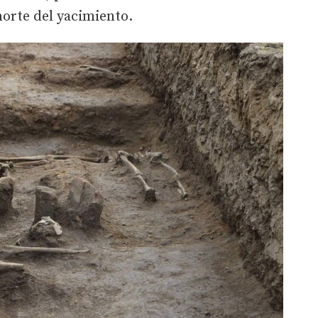
norte del yacimiento.