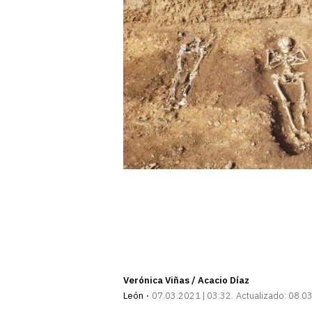
Verónica Viñas / Acacio Díaz
León
07.03.2021 | 03:32
Actualizado:
08.03