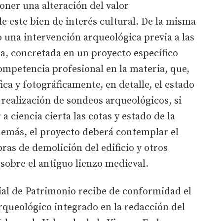
oner una alteración del valor
de este bien de interés cultural. De la misma
 una intervención arqueológica previa a las
a, concretada en un proyecto específico
ompetencia profesional en la materia, que,
ca y fotográficamente, en detalle, el estado
 realización de sondeos arqueológicos, si
a ciencia cierta las cotas y estado de la
demás, el proyecto deberá contemplar el
ras de demolición del edificio y otros
sobre el antiguo lienzo medieval.
ial de Patrimonio recibe de conformidad el
rqueológico integrado en la redacción del