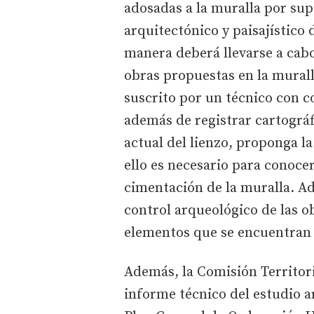
adosadas a la muralla por sup
arquitectónico y paisajístico 
manera deberá llevarse a cabo
obras propuestas en la murall
suscrito por un técnico con c
además de registrar cartográfi
actual del lienzo, proponga la
ello es necesario para conocer 
cimentación de la muralla. A
control arqueológico de las ob
elementos que se encuentran 
Además, la Comisión Territor
informe técnico del estudio a