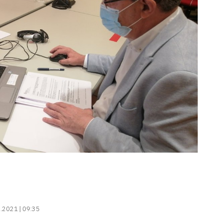
.2021 | 09:35