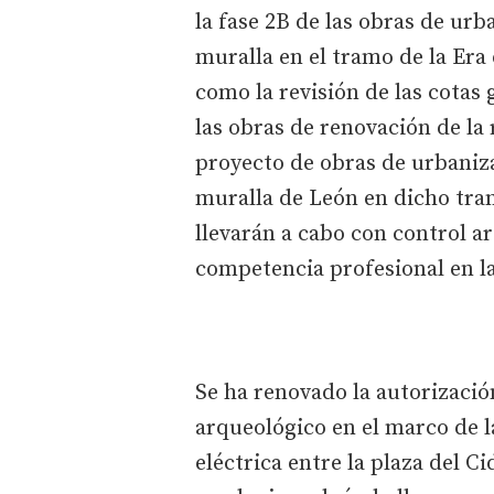
la fase 2B de las obras de urb
muralla en el tramo de la Era
como la revisión de las cotas
las obras de renovación de la
proyecto de obras de urbaniza
muralla de León en dicho tram
llevarán a cabo con control a
competencia profesional en l
Se ha renovado la autorización
arqueológico en el marco de l
eléctrica entre la plaza del Ci