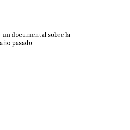
) un documental sobre la
l año pasado