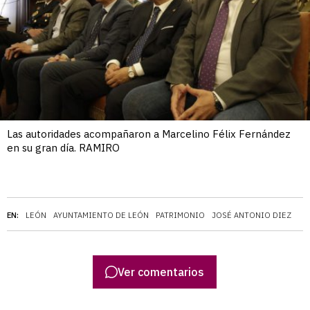
Las autoridades acompañaron a Marcelino Félix Fernández
en su gran día. RAMIRO
EN:
LEÓN
AYUNTAMIENTO DE LEÓN
PATRIMONIO
JOSÉ ANTONIO DIEZ
Ver comentarios