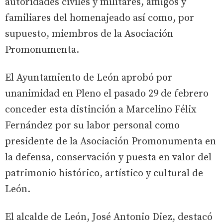
autoridades civiles y militares, amigos y
familiares del homenajeado así como, por
supuesto, miembros de la Asociación
Promonumenta.
El Ayuntamiento de León aprobó por
unanimidad en Pleno el pasado 29 de febrero
conceder esta distinción a Marcelino Félix
Fernández por su labor personal como
presidente de la Asociación Promonumenta en
la defensa, conservación y puesta en valor del
patrimonio histórico, artístico y cultural de
León.
El alcalde de León, José Antonio Diez, destacó