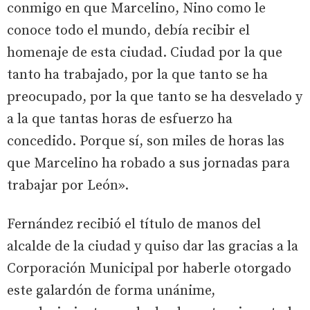
conmigo en que Marcelino, Nino como le
conoce todo el mundo, debía recibir el
homenaje de esta ciudad. Ciudad por la que
tanto ha trabajado, por la que tanto se ha
preocupado, por la que tanto se ha desvelado y
a la que tantas horas de esfuerzo ha
concedido. Porque sí, son miles de horas las
que Marcelino ha robado a sus jornadas para
trabajar por León».
Fernández recibió el título de manos del
alcalde de la ciudad y quiso dar las gracias a la
Corporación Municipal por haberle otorgado
este galardón de forma unánime,