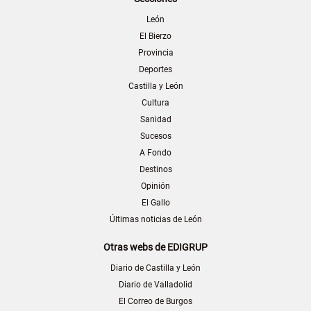
León
El Bierzo
Provincia
Deportes
Castilla y León
Cultura
Sanidad
Sucesos
A Fondo
Destinos
Opinión
El Gallo
Últimas noticias de León
Otras webs de EDIGRUP
Diario de Castilla y León
Diario de Valladolid
El Correo de Burgos