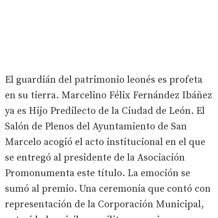
El guardián del patrimonio leonés es profeta
en su tierra. Marcelino Félix Fernández Ibáñez
ya es Hijo Predilecto de la Ciudad de León. El
Salón de Plenos del Ayuntamiento de San
Marcelo acogió el acto institucional en el que
se entregó al presidente de la Asociación
Promonumenta este título. La emoción se
sumó al premio. Una ceremonia que contó con
representación de la Corporación Municipal,