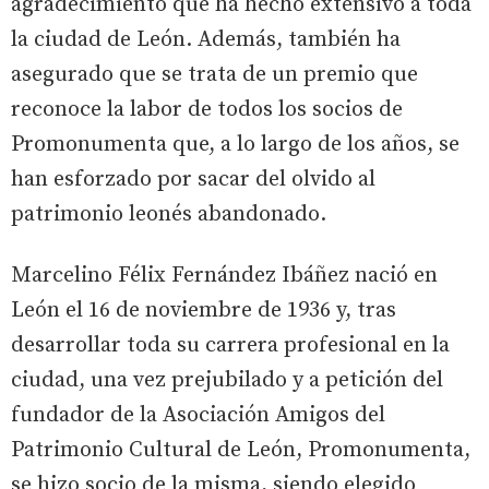
agradecimiento que ha hecho extensivo a toda
la ciudad de León. Además, también ha
asegurado que se trata de un premio que
reconoce la labor de todos los socios de
Promonumenta que, a lo largo de los años, se
han esforzado por sacar del olvido al
patrimonio leonés abandonado.
Marcelino Félix Fernández Ibáñez nació en
León el 16 de noviembre de 1936 y, tras
desarrollar toda su carrera profesional en la
ciudad, una vez prejubilado y a petición del
fundador de la Asociación Amigos del
Patrimonio Cultural de León, Promonumenta,
se hizo socio de la misma, siendo elegido