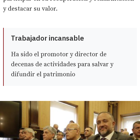
y destacar su valor.
Trabajador incansable
Ha sido el promotor y director de
decenas de actividades para salvar y
difundir el patrimonio