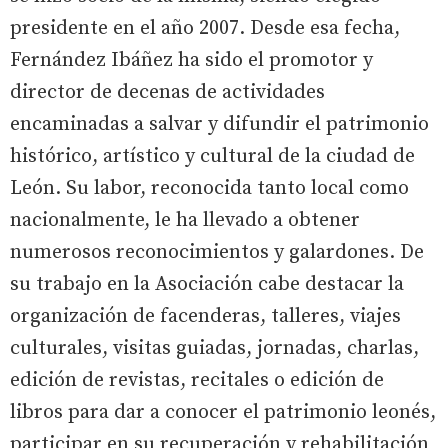
presidente en el año 2007. Desde esa fecha,
Fernández Ibáñez ha sido el promotor y
director de decenas de actividades
encaminadas a salvar y difundir el patrimonio
histórico, artístico y cultural de la ciudad de
León. Su labor, reconocida tanto local como
nacionalmente, le ha llevado a obtener
numerosos reconocimientos y galardones. De
su trabajo en la Asociación cabe destacar la
organización de facenderas, talleres, viajes
culturales, visitas guiadas, jornadas, charlas,
edición de revistas, recitales o edición de
libros para dar a conocer el patrimonio leonés,
participar en su recuperación y rehabilitación