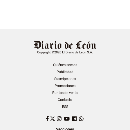
Copyright ©2026 El Diario de León S.A.
Quiénes somos
Publicidad
Suscripciones
Promociones
Puntos de venta
Contacto
RSS
Facebook
Twitter
Instagram
YouTube
Dailymotion
WhatsApp
Secciones