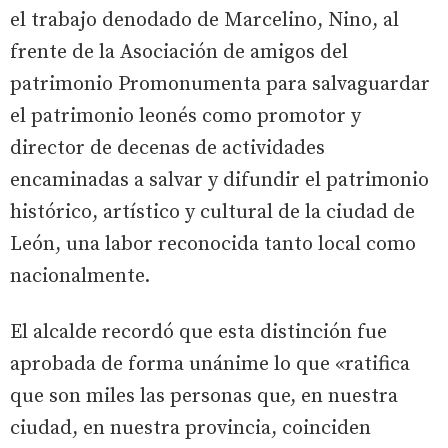
el trabajo denodado de Marcelino, Nino, al
frente de la Asociación de amigos del
patrimonio Promonumenta para salvaguardar
el patrimonio leonés como promotor y
director de decenas de actividades
encaminadas a salvar y difundir el patrimonio
histórico, artístico y cultural de la ciudad de
León, una labor reconocida tanto local como
nacionalmente.
El alcalde recordó que esta distinción fue
aprobada de forma unánime lo que «ratifica
que son miles las personas que, en nuestra
ciudad, en nuestra provincia, coinciden