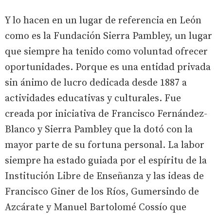
Y lo hacen en un lugar de referencia en León
como es la Fundación Sierra Pambley, un lugar
que siempre ha tenido como voluntad ofrecer
oportunidades. Porque es una entidad privada
sin ánimo de lucro dedicada desde 1887 a
actividades educativas y culturales. Fue
creada por iniciativa de Francisco Fernández-
Blanco y Sierra Pambley que la dotó con la
mayor parte de su fortuna personal. La labor
siempre ha estado guiada por el espíritu de la
Institución Libre de Enseñanza y las ideas de
Francisco Giner de los Ríos, Gumersindo de
Azcárate y Manuel Bartolomé Cossío que