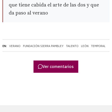
que tiene cabida el arte de las dos y que
da paso al verano
EN:
VERANO
FUNDACIÓN SIERRA PAMBLEY
TALENTO
LEÓN
TEMPORAL
Ver comentarios