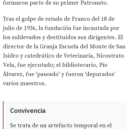
formaron parte de su primer Patronato.
Tras el golpe de estado de Franco del 18 de
julio de 1936, la fundación fue incautada por
los sublevados y destituidos sus dirigentes. El
director de la Granja Escuela del Monte de San
Isidro y catedrático de Veterinaria, Nicostrato
Vela, fue ejecutado; el bibliotecario, Pío
Álvarez, fue ‘paseado’ y fueron ‘depurados’
varios maestros.
Convivencia
Se trata de un artefacto temporal en el