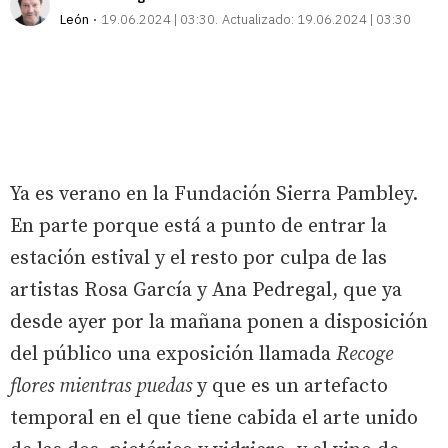
León
19.06.2024 | 03:30
Actualizado:
19.06.2024 | 03:30
Ya es verano en la Fundación Sierra Pambley.
En parte porque está a punto de entrar la
estación estival y el resto por culpa de las
artistas Rosa García y Ana Pedregal, que ya
desde ayer por la mañana ponen a disposición
del público una exposición llamada
Recoge
flores mientras puedas
y que es un artefacto
temporal en el que tiene cabida el arte unido