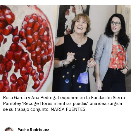
enlace
Rosa García y Ana Pedregal exponen en la Fundación Sierra
Pambley ‘Recoge flores mientras puedas’, una idea surgida
de su trabajo conjunto. MARÍA FUENTES
Pacho Rodríguez