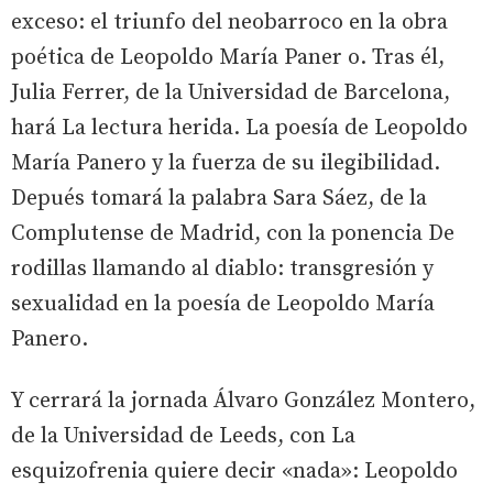
exceso: el triunfo del neobarroco en la obra
poética de Leopoldo María Paner
o. Tras él,
Julia Ferrer, de la Universidad de Barcelona,
hará
La lectura herida. La poesía de Leopoldo
María Panero y la fuerza de su ilegibilidad.
Depués tomará la palabra Sara Sáez, de la
Complutense de Madrid, con la ponencia
De
rodillas llamando al diablo: transgresión y
sexualidad en la poesía de Leopoldo María
Panero.
Y cerrará la jornada Álvaro González Montero,
de la Universidad de Leeds, con
La
esquizofrenia quiere decir «nada»: Leopoldo