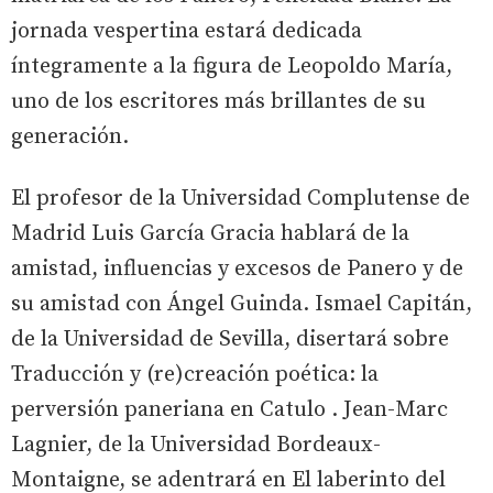
jornada vespertina estará dedicada
íntegramente a la figura de Leopoldo María,
uno de los escritores más brillantes de su
generación.
El profesor de la Universidad Complutense de
Madrid Luis García Gracia hablará de la
amistad, influencias y excesos de Panero y de
su amistad con Ángel Guinda. Ismael Capitán,
de la Universidad de Sevilla, disertará sobre
Traducción y (re)creación poética: la
perversión paneriana en Catulo
. Jean-Marc
Lagnier, de la Universidad Bordeaux-
Montaigne, se adentrará en
El laberinto del