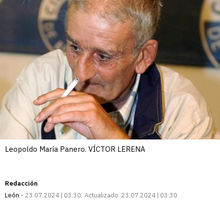
Leopoldo María Panero. VÍCTOR LERENA
Redacción
León
23.07.2024 | 03:30
Actualizado:
23.07.2024 | 03:30