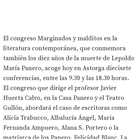
El congreso
Marginados y malditos en la
literatura contemporánea,
que conmemora
también los diez años de la muerte de Lepoldo
María Panero, acoge hoy en Astorga diecisete
conferencias, entre las 9.30 y las 18.30 horas.
El congreso que dirige el profesor Javier
Huerta Calvo, en la Casa Panero y el Teatro
Gullón, abordará el caso de escritoras como
Alicia Trabucco, Albalucía Ángel, María
Fernanda Ampuero, Alana S. Portero o la
matriarca de los Panero, Felicidad Blanc. La