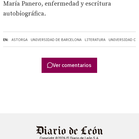
María Panero, enfermedad y escritura
autobiográfica.
EN:
ASTORGA
UNIVERSIDAD DE BARCELONA
LITERATURA
UNIVERSIDAD CO
Ver comentarios
Copyright ©2026 El Diario de León S.A.