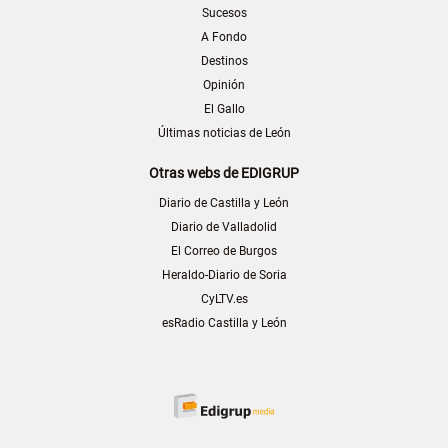
Sucesos
A Fondo
Destinos
Opinión
El Gallo
Últimas noticias de León
Otras webs de EDIGRUP
Diario de Castilla y León
Diario de Valladolid
El Correo de Burgos
Heraldo-Diario de Soria
CyLTV.es
esRadio Castilla y León