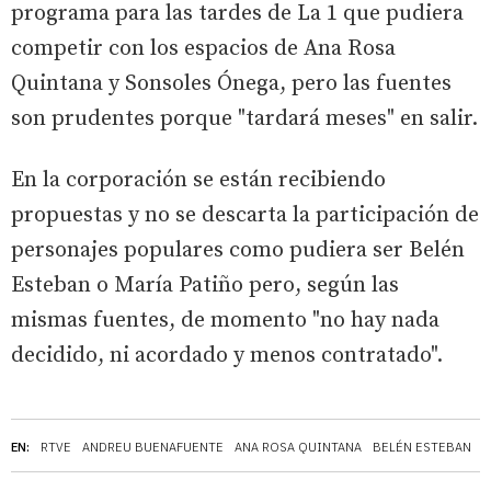
programa para las tardes de La 1 que pudiera
competir con los espacios de Ana Rosa
Quintana y Sonsoles Ónega, pero las fuentes
son prudentes porque "tardará meses" en salir.
En la corporación se están recibiendo
propuestas y no se descarta la participación de
personajes populares como pudiera ser Belén
Esteban o María Patiño pero, según las
mismas fuentes, de momento "no hay nada
decidido, ni acordado y menos contratado".
EN:
RTVE
ANDREU BUENAFUENTE
ANA ROSA QUINTANA
BELÉN ESTEBAN
C