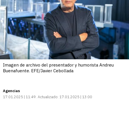
Imagen de archivo del presentador y humorista Andreu
Buenafuente. EFE/Javier Cebollada
Agencias
17.01.2025 | 11:49
Actualizado:
17.01.2025 | 13:00