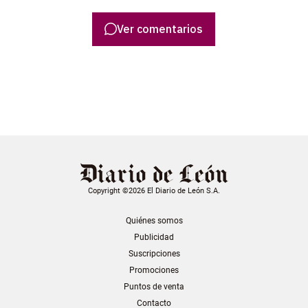
Ver comentarios
Copyright ©2026 El Diario de León S.A.
Quiénes somos
Publicidad
Suscripciones
Promociones
Puntos de venta
Contacto