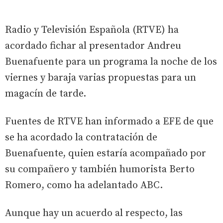
Radio y Televisión Española (RTVE) ha
acordado fichar al presentador Andreu
Buenafuente para un programa la noche de los
viernes y baraja varias propuestas para un
magacín de tarde.
Fuentes de RTVE han informado a EFE de que
se ha acordado la contratación de
Buenafuente, quien estaría acompañado por
su compañero y también humorista Berto
Romero, como ha adelantado ABC.
Aunque hay un acuerdo al respecto, las