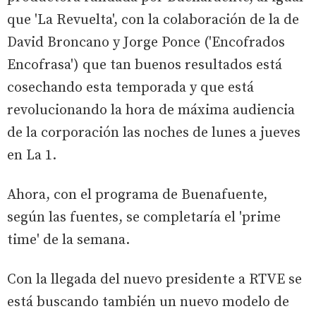
que 'La Revuelta', con la colaboración de la de
David Broncano y Jorge Ponce ('Encofrados
Encofrasa') que tan buenos resultados está
cosechando esta temporada y que está
revolucionando la hora de máxima audiencia
de la corporación las noches de lunes a jueves
en La 1.
Ahora, con el programa de Buenafuente,
según las fuentes, se completaría el 'prime
time' de la semana.
Con la llegada del nuevo presidente a RTVE se
está buscando también un nuevo modelo de