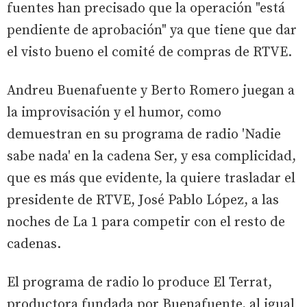
fuentes han precisado que la operación "está
pendiente de aprobación" ya que tiene que dar
el visto bueno el comité de compras de RTVE.
Andreu Buenafuente y Berto Romero juegan a
la improvisación y el humor, como
demuestran en su programa de radio 'Nadie
sabe nada' en la cadena Ser, y esa complicidad,
que es más que evidente, la quiere trasladar el
presidente de RTVE, José Pablo López, a las
noches de La 1 para competir con el resto de
cadenas.
El programa de radio lo produce El Terrat,
productora fundada por Buenafuente, al igual