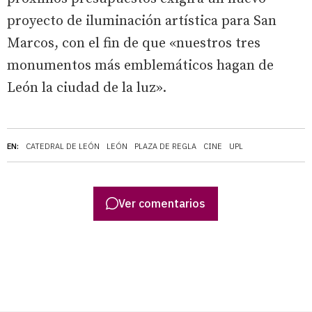
proyecto de iluminación artística para San
Marcos, con el fin de que «nuestros tres
monumentos más emblemáticos hagan de
León la ciudad de la luz».
EN:
CATEDRAL DE LEÓN
LEÓN
PLAZA DE REGLA
CINE
UPL
Ver comentarios