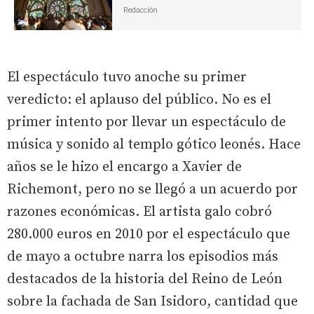
Redacción
El espectáculo tuvo anoche su primer
veredicto: el aplauso del público. No es el
primer intento por llevar un espectáculo de
música y sonido al templo gótico leonés. Hace
años se le hizo el encargo a Xavier de
Richemont, pero no se llegó a un acuerdo por
razones económicas. El artista galo cobró
280.000 euros en 2010 por el espectáculo que
de mayo a octubre narra los episodios más
destacados de la historia del Reino de León
sobre la fachada de San Isidoro, cantidad que