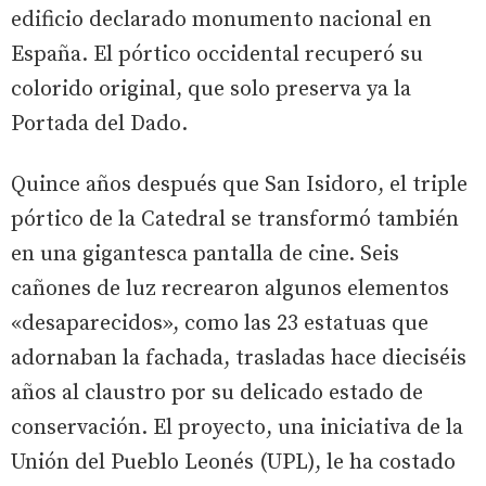
edificio declarado monumento nacional en
España. El pórtico occidental recuperó su
colorido original, que solo preserva ya la
Portada del Dado.
Quince años después que San Isidoro, el triple
pórtico de la Catedral se transformó también
en una gigantesca pantalla de cine. Seis
cañones de luz recrearon algunos elementos
«desaparecidos», como las 23 estatuas que
adornaban la fachada, trasladas hace dieciséis
años al claustro por su delicado estado de
conservación. El proyecto, una iniciativa de la
Unión del Pueblo Leonés (UPL), le ha costado