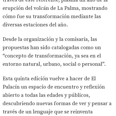
través de este referente, plasma un año de la
erupción del volcán de La Palma, mostrando
cómo fue su transformación mediante las
diversas estaciones del año.
Desde la organización y la comisaría, las
propuestas han sido catalogadas como un
“concepto de transformación, ya sea en el
entorno natural, urbano, social o personal”.
Esta quinta edición vuelve a hacer de El
Palacín un espacio de encuentro y reflexión
abierto a todas las edades y públicos,
descubriendo nuevas formas de ver y pensar a
través de un lenguaje que se reinventa