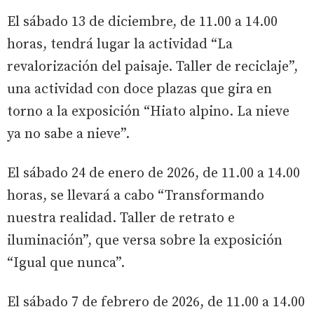
El sábado 13 de diciembre, de 11.00 a 14.00
horas, tendrá lugar la actividad “La
revalorización del paisaje. Taller de reciclaje”,
una actividad con doce plazas que gira en
torno a la exposición “Hiato alpino. La nieve
ya no sabe a nieve”.
El sábado 24 de enero de 2026, de 11.00 a 14.00
horas, se llevará a cabo “Transformando
nuestra realidad. Taller de retrato e
iluminación”, que versa sobre la exposición
“Igual que nunca”.
El sábado 7 de febrero de 2026, de 11.00 a 14.00