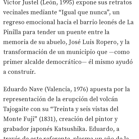
Víctor Justel (León, 1995) expone sus retratos
vecinales mediante “Igual que nunca”, un
regreso emocional hacia el barrio leonés de La
Pinilla para tender un puente entre la
memoria de su abuelo, José Luis Ropero, y la
transformación de un municipio que —como
primer alcalde democrático— él mismo ayudó
a construir.
Eduardo Nave (Valencia, 1976) apuesta por la
representación de la erupción del volcán
Tajogaite con su “Treinta y seis vistas del
Monte Fuji” (1831), creación del pintor y
grabador japonés Katsushika. Eduardo, a