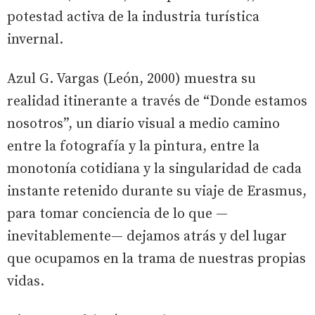
potestad activa de la industria turística
invernal.
Azul G. Vargas (León, 2000) muestra su
realidad itinerante a través de “Donde estamos
nosotros”, un diario visual a medio camino
entre la fotografía y la pintura, entre la
monotonía cotidiana y la singularidad de cada
instante retenido durante su viaje de Erasmus,
para tomar conciencia de lo que —
inevitablemente— dejamos atrás y del lugar
que ocupamos en la trama de nuestras propias
vidas.