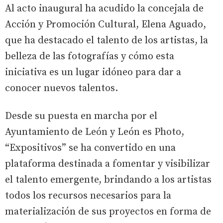
Al acto inaugural ha acudido la concejala de
Acción y Promoción Cultural, Elena Aguado,
que ha destacado el talento de los artistas, la
belleza de las fotografías y cómo esta
iniciativa es un lugar idóneo para dar a
conocer nuevos talentos.
Desde su puesta en marcha por el
Ayuntamiento de León y León es Photo,
“Expositivos” se ha convertido en una
plataforma destinada a fomentar y visibilizar
el talento emergente, brindando a los artistas
todos los recursos necesarios para la
materialización de sus proyectos en forma de