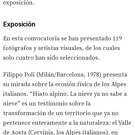
exposición.
Exposición
En esta convocatoria se han presentado 119
fotógrafos y artistas visuales, de los cuales
solo cuatro han sido seleccionados.
Filippo Poli (Milán/Barcelona, 1978) presenta
su mirada sobre la erosión física de los Alpes
italianos. “Hiato alpino. La nieve ya no sabe a
nieve” es un testimonio sobre la
transformación de un territorio que ya no
pertenece enteramente a la naturaleza: el Valle
de Aosta (Cervinia, los Alpes italianos), en