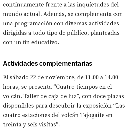
continuamente frente a las inquietudes del
mundo actual. Además, se complementa con
una programación con diversas actividades
dirigidas a todo tipo de público, planteadas
con un fin educativo.
Actividades complementarias
El sábado 22 de noviembre, de 11.00 a 14.00
horas, se presenta “Cuatro tiempos en el
volcán. Taller de caja de luz”, con doce plazas
disponibles para descubrir la exposición “Las
cuatro estaciones del volcán Tajogaite en
treinta y seis visitas”.