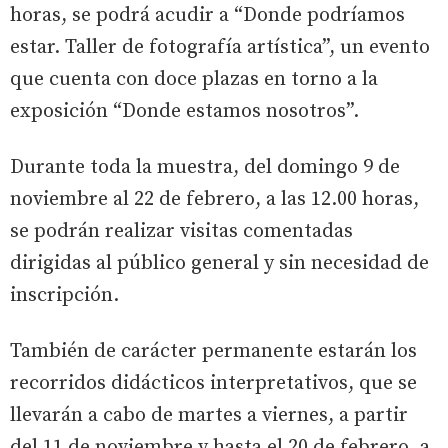
horas, se podrá acudir a “Donde podríamos
estar. Taller de fotografía artística”, un evento
que cuenta con doce plazas en torno a la
exposición “Donde estamos nosotros”.
Durante toda la muestra, del domingo 9 de
noviembre al 22 de febrero, a las 12.00 horas,
se podrán realizar visitas comentadas
dirigidas al público general y sin necesidad de
inscripción.
También de carácter permanente estarán los
recorridos didácticos interpretativos, que se
llevarán a cabo de martes a viernes, a partir
del 11 de noviembre y hasta el 20 de febrero, a