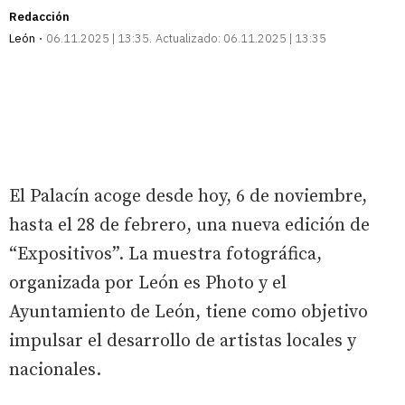
Redacción
León
06.11.2025 | 13:35
Actualizado:
06.11.2025 | 13:35
El Palacín acoge desde hoy, 6 de noviembre,
hasta el 28 de febrero, una nueva edición de
“Expositivos”. La muestra fotográfica,
organizada por León es Photo y el
Ayuntamiento de León, tiene como objetivo
impulsar el desarrollo de artistas locales y
nacionales.