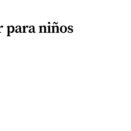
r para niños