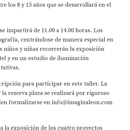
re los 8 y 13 años que se desarrollará en el
 se impartirá de 11.00 a 14.00 horas. Los
ografía, centrándose de manera especial en
os niños y niñas recorrerán la exposición
tel y en un estudio de iluminación
tativas.
cripción para participar en este taller. La
 la reserva plaza se realizará por riguroso
eden formalizarse en info@imaginaleon.com
ta la exposición de los cuatro proyectos