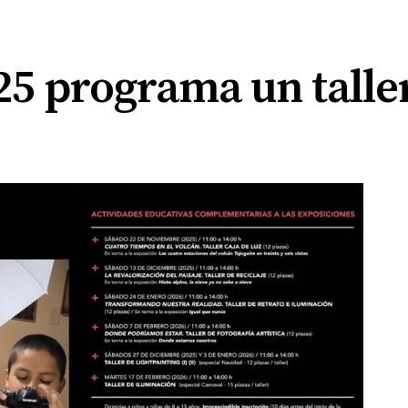
25 programa un talle