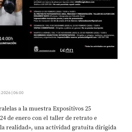
.2026 | 06:00
ralelas a la muestra Expositivos 25
4 de enero con el taller de retrato e
 realidad», una actividad gratuita dirigida