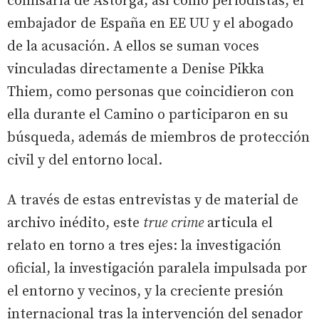
comisaría de Astorga, así como periodistas, el
embajador de España en EE UU y el abogado
de la acusación. A ellos se suman voces
vinculadas directamente a Denise Pikka
Thiem, como personas que coincidieron con
ella durante el Camino o participaron en su
búsqueda, además de miembros de protección
civil y del entorno local.
A través de estas entrevistas y de material de
archivo inédito, este
true crime
articula el
relato en torno a tres ejes: la investigación
oficial, la investigación paralela impulsada por
el entorno y vecinos, y la creciente presión
internacional tras la intervención del senador