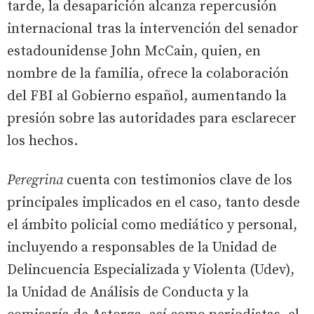
tarde, la desaparición alcanza repercusión
internacional tras la intervención del senador
estadounidense John McCain, quien, en
nombre de la familia, ofrece la colaboración
del FBI al Gobierno español, aumentando la
presión sobre las autoridades para esclarecer
los hechos.
Peregrina
cuenta con testimonios clave de los
principales implicados en el caso, tanto desde
el ámbito policial como mediático y personal,
incluyendo a responsables de la Unidad de
Delincuencia Especializada y Violenta (Udev),
la Unidad de Análisis de Conducta y la