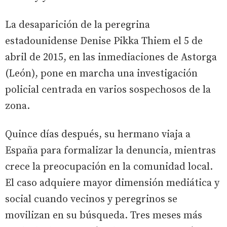
La desaparición de la peregrina
estadounidense Denise Pikka Thiem el 5 de
abril de 2015, en las inmediaciones de Astorga
(León), pone en marcha una investigación
policial centrada en varios sospechosos de la
zona.
Quince días después, su hermano viaja a
España para formalizar la denuncia, mientras
crece la preocupación en la comunidad local.
El caso adquiere mayor dimensión mediática y
social cuando vecinos y peregrinos se
movilizan en su búsqueda. Tres meses más