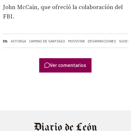
John McCain, que ofreció la colaboración del
FBI.
EN:
ASTORGA
CAMINO DE SANTIAGO
MOVISTAR
DESAPARICIONES
SUCES
Ver comentarios