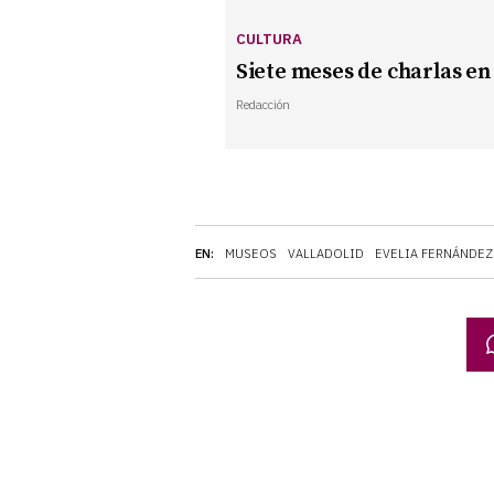
CULTURA
Siete meses de charlas en
Redacción
EN:
MUSEOS
VALLADOLID
EVELIA FERNÁNDEZ