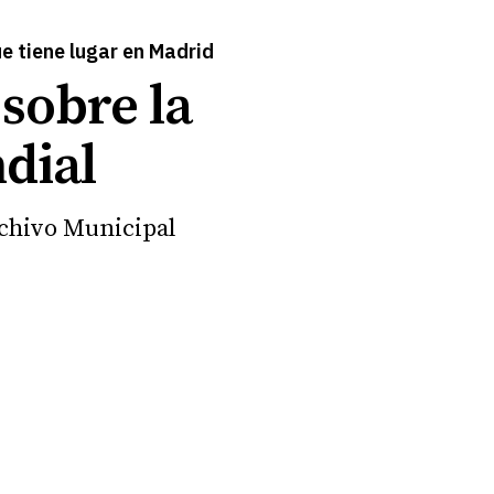
e tiene lugar en Madrid
 sobre la
dial
rchivo Municipal