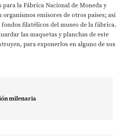
s para la Fábrica Nacional de Moneda y
 organismos emisores de otros países; así
fondos filatélicos del museo de la fábrica.
uardar las maquetas y planchas de este
struyen, para exponerlos en alguno de sus
ón milenaria