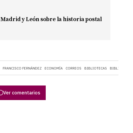
 Madrid y León sobre la historia postal
FRANCISCO FERNÁNDEZ
ECONOMÍA
CORREOS
BIBLIOTECAS
BIBLIOTECA 
Ver comentarios