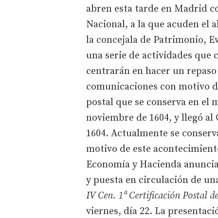
abren esta tarde en Madrid co
Nacional, a la que acuden el a
la concejala de Patrimonio, E
una serie de actividades que 
centrarán en hacer un repaso d
comunicaciones con motivo de
postal que se conserva en el 
noviembre de 1604, y llegó al
1604. Actualmente se conserv
motivo de este acontecimient
Economía y Hacienda anunciab
y puesta en circulación de u
IV Cen. 1ª Certificación Postal 
viernes, día 22. La presentac