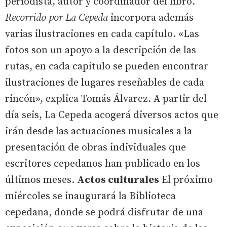
periodista, autor y coordinador del libro.
Recorrido por La Cepeda
incorpora además
varias ilustraciones en cada capítulo. «Las
fotos son un apoyo a la descripción de las
rutas, en cada capítulo se pueden encontrar
ilustraciones de lugares reseñables de cada
rincón», explica Tomás Álvarez. A partir del
día seis, La Cepeda acogerá diversos actos que
irán desde las actuaciones musicales a la
presentación de obras individuales que
escritores cepedanos han publicado en los
últimos meses.
Actos culturales
El próximo
miércoles se inaugurará la Biblioteca
cepedana, donde se podrá disfrutar de una