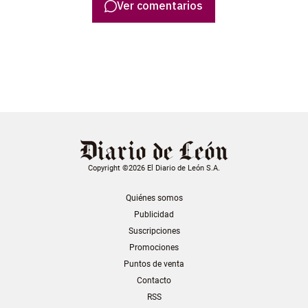
Ver comentarios
Copyright ©2026 El Diario de León S.A.
Quiénes somos
Publicidad
Suscripciones
Promociones
Puntos de venta
Contacto
RSS