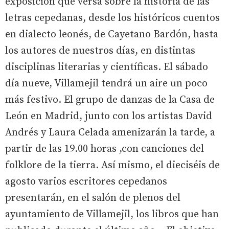
exposición que versa sobre la historia de las
letras cepedanas, desde los históricos cuentos
en dialecto leonés, de Cayetano Bardón, hasta
los autores de nuestros días, en distintas
disciplinas literarias y científicas. El sábado
día nueve, Villamejil tendrá un aire un poco
más festivo. El grupo de danzas de la Casa de
León en Madrid, junto con los artistas David
Andrés y Laura Celada amenizarán la tarde, a
partir de las 19.00 horas ,con canciones del
folklore de la tierra. Así mismo, el dieciséis de
agosto varios escritores cepedanos
presentarán, en el salón de plenos del
ayuntamiento de Villamejil, los libros que han