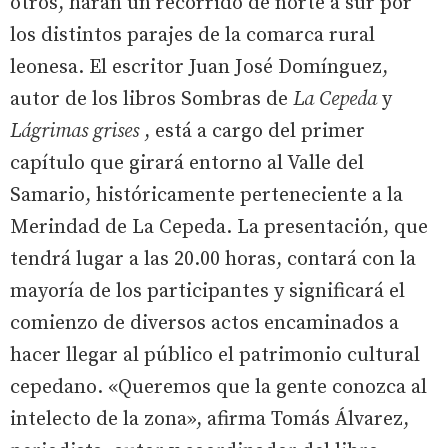
otros, harán un recorrido de norte a sur por
los distintos parajes de la comarca rural
leonesa. El escritor Juan José Domínguez,
autor de los libros Sombras de
La Cepeda
y
Lágrimas grises
, está a cargo del primer
capítulo que girará entorno al Valle del
Samario, históricamente perteneciente a la
Merindad de La Cepeda. La presentación, que
tendrá lugar a las 20.00 horas, contará con la
mayoría de los participantes y significará el
comienzo de diversos actos encaminados a
hacer llegar al público el patrimonio cultural
cepedano. «Queremos que la gente conozca al
intelecto de la zona», afirma Tomás Álvarez,