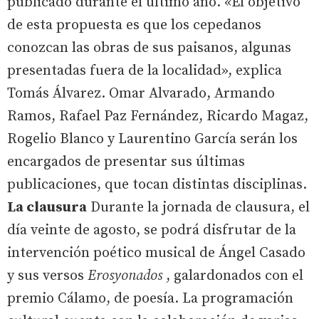
publicado durante el último año. «El objetivo
de esta propuesta es que los cepedanos
conozcan las obras de sus paisanos, algunas
presentadas fuera de la localidad», explica
Tomás Álvarez. Omar Alvarado, Armando
Ramos, Rafael Paz Fernández, Ricardo Magaz,
Rogelio Blanco y Laurentino García serán los
encargados de presentar sus últimas
publicaciones, que tocan distintas disciplinas.
La clausura
Durante la jornada de clausura, el
día veinte de agosto, se podrá disfrutar de la
intervención poético musical de Ángel Casado
y sus versos
Erosyonados
, galardonados con el
premio Cálamo, de poesía. La programación