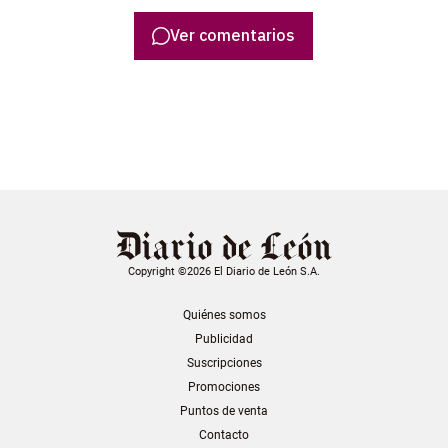
Ver comentarios
Copyright ©2026 El Diario de León S.A.
Quiénes somos
Publicidad
Suscripciones
Promociones
Puntos de venta
Contacto