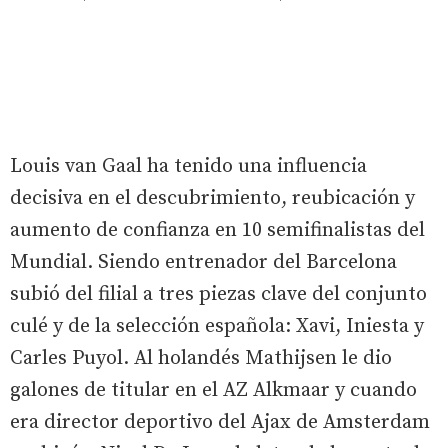
Louis van Gaal ha tenido una influencia
decisiva en el descubrimiento, reubicación y
aumento de confianza en 10 semifinalistas del
Mundial. Siendo entrenador del Barcelona
subió del filial a tres piezas clave del conjunto
culé y de la selección española: Xavi, Iniesta y
Carles Puyol. Al holandés Mathijsen le dio
galones de titular en el AZ Alkmaar y cuando
era director deportivo del Ajax de Amsterdam