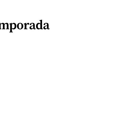
temporada