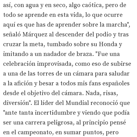
así, con agua y en seco, algo caótica, pero de
todo se aprende en esta vida, lo que ocurre
aquí es que has de aprender sobre la marcha",
señaló Márquez al descender del podio y tras
cruzar la meta, tumbado sobre su Honda y
imitando a un nadador de braza. "Fue una
celebración improvisada, como eso de subirse
a una de las torres de un cámara para saludar
a la afición y besar a todos mis fans españoles
desde el objetivo del cámara. Nada, risas,
diversión". El líder del Mundial reconoció que
"ante tanta incertidumbre y viendo que podía
ser una carrera peligrosa, al principio pensé
en el campeonato, en sumar puntos, pero