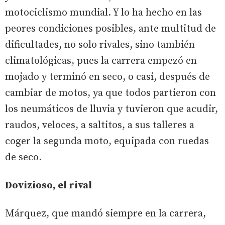
motociclismo mundial. Y lo ha hecho en las
peores condiciones posibles, ante multitud de
dificultades, no solo rivales, sino también
climatológicas, pues la carrera empezó en
mojado y terminó en seco, o casi, después de
cambiar de motos, ya que todos partieron con
los neumáticos de lluvia y tuvieron que acudir,
raudos, veloces, a saltitos, a sus talleres a
coger la segunda moto, equipada con ruedas
de seco.
Dovizioso, el rival
Márquez, que mandó siempre en la carrera,