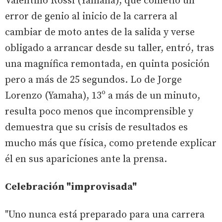
Valentino Rossi (Yamaha), que cometió un
error de genio al inicio de la carrera al
cambiar de moto antes de la salida y verse
obligado a arrancar desde su taller, entró, tras
una magnífica remontada, en quinta posición
pero a más de 25 segundos. Lo de Jorge
Lorenzo (Yamaha), 13º a más de un minuto,
resulta poco menos que incomprensible y
demuestra que su crisis de resultados es
mucho más que física, como pretende explicar
él en sus apariciones ante la prensa.
Celebración "improvisada"
"Uno nunca está preparado para una carrera