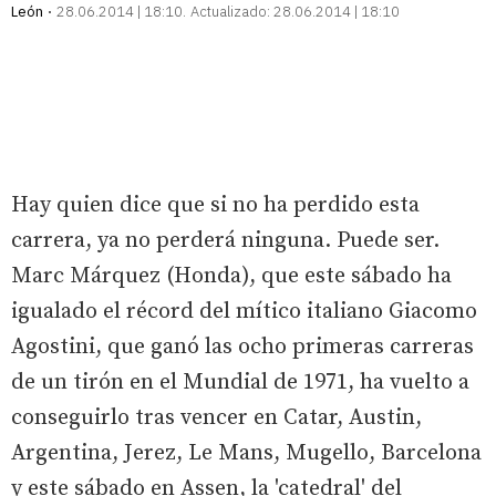
León
28.06.2014 | 18:10
Actualizado:
28.06.2014 | 18:10
Hay quien dice que si no ha perdido esta
carrera, ya no perderá ninguna. Puede ser.
Marc Márquez (Honda), que este sábado ha
igualado el récord del mítico italiano Giacomo
Agostini, que ganó las ocho primeras carreras
de un tirón en el Mundial de 1971, ha vuelto a
conseguirlo tras vencer en Catar, Austin,
Argentina, Jerez, Le Mans, Mugello, Barcelona
y este sábado en Assen, la 'catedral' del