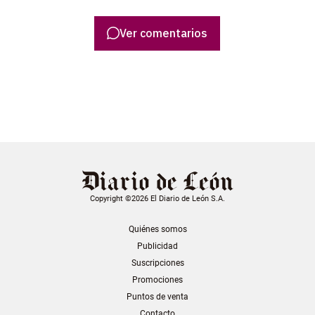
Ver comentarios
Copyright ©2026 El Diario de León S.A.
Quiénes somos
Publicidad
Suscripciones
Promociones
Puntos de venta
Contacto