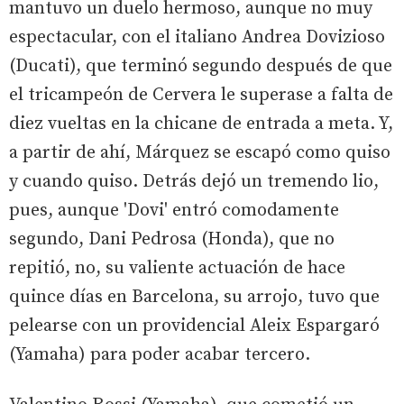
mantuvo un duelo hermoso, aunque no muy
espectacular, con el italiano Andrea Dovizioso
(Ducati), que terminó segundo después de que
el tricampeón de Cervera le superase a falta de
diez vueltas en la chicane de entrada a meta. Y,
a partir de ahí, Márquez se escapó como quiso
y cuando quiso. Detrás dejó un tremendo lio,
pues, aunque 'Dovi' entró comodamente
segundo, Dani Pedrosa (Honda), que no
repitió, no, su valiente actuación de hace
quince días en Barcelona, su arrojo, tuvo que
pelearse con un providencial Aleix Espargaró
(Yamaha) para poder acabar tercero.