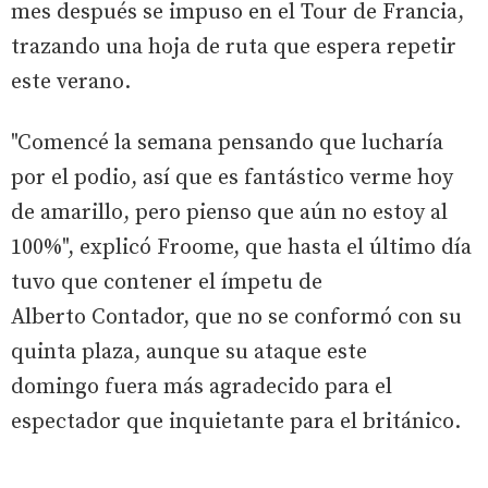
mes después se impuso en el Tour de Francia,
trazando una hoja de ruta que espera repetir
este verano.
"Comencé la semana pensando que lucharía
por el podio, así que es fantástico verme hoy
de amarillo, pero pienso que aún no estoy al
100%", explicó Froome, que hasta el último día
tuvo que contener el ímpetu de
Alberto Contador, que no se conformó con su
quinta plaza, aunque su ataque este
domingo fuera más agradecido para el
espectador que inquietante para el británico.