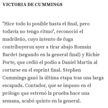
VICTORIA DE CUMMINGS
"Hice todo lo posible hasta el final, pero
todavía no tengo ritmo", reconoció el
madrileño, cuyo intento de fuga
contribuyeron ayer a tirar abajo Romain
Bardet (segundo en la general final) y Richie
Porte, que cedió el podio a Daniel Martin al
cortarse en el esprint final. Stephen
Cummings ganó la última etapa tras una larga
escapada. Contador, que se impuso en el
prólogo que estrenó la prueba hace una
semana, acabó quinto en la general.