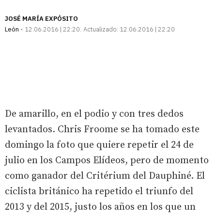
JOSÉ MARÍA EXPÓSITO
León
12.06.2016 | 22:20
Actualizado:
12.06.2016 | 22:20
De amarillo, en el podio y con tres dedos
levantados. Chris Froome se ha tomado este
domingo la foto que quiere repetir el 24 de
julio en los Campos Elídeos, pero de momento
como ganador del Critérium del Dauphiné. El
ciclista británico ha repetido el triunfo del
2013 y del 2015, justo los años en los que un