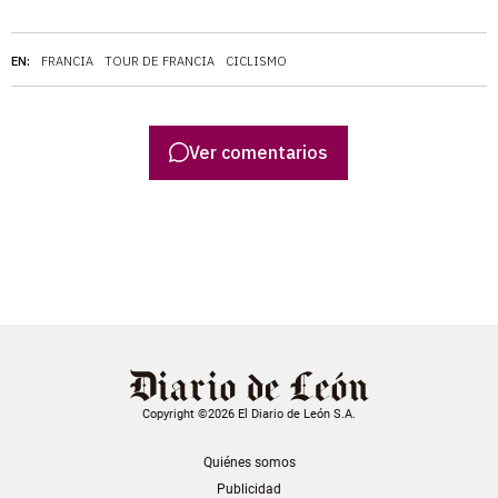
EN:
FRANCIA
TOUR DE FRANCIA
CICLISMO
Ver comentarios
Copyright ©2026 El Diario de León S.A.
Quiénes somos
Publicidad