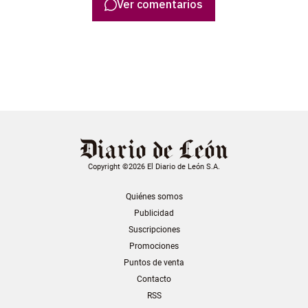
Ver comentarios
Copyright ©2026 El Diario de León S.A.
Quiénes somos
Publicidad
Suscripciones
Promociones
Puntos de venta
Contacto
RSS