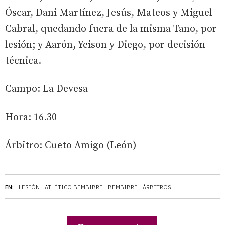
Óscar, Dani Martínez, Jesús, Mateos y Miguel
Cabral, quedando fuera de la misma Tano, por
lesión; y Aarón, Yeison y Diego, por decisión
técnica.
Campo: La Devesa
Hora: 16.30
Árbitro: Cueto Amigo (León)
EN:
LESIÓN
ATLÉTICO BEMBIBRE
BEMBIBRE
ÁRBITROS