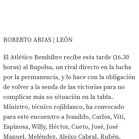
ROBERTO ARIAS | LEÓN
El Atlético Bembibre recibe esta tarde (16.30
horas) al Bupolsa, un rival directo en la lucha
por la permanencia, y lo hace con la obligación
de volver a la senda de las victorias para no
complicar más su situación en la tabla.
Ministro, técnico rojiblanco, ha convocado
para este encuentro a Ivanildo, Carlos, Viti,
Espinosa, Willy, Héctor, Cueto, José, José
Manuel, Meléndez, Aleixo Cabral, Rubén,