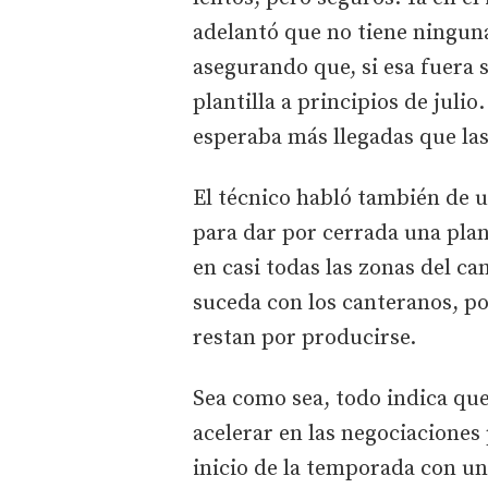
adelantó que no tiene ninguna
asegurando que, si esa fuera 
plantilla a principios de juli
esperaba más llegadas que las
El técnico habló también de u
para dar por cerrada una plant
en casi todas las zonas del ca
suceda con los canteranos, p
restan por producirse.
Sea como sea, todo indica que
acelerar en las negociaciones 
inicio de la temporada con un