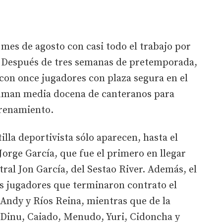
mes de agosto con casi todo el trabajo por
s. Después de tres semanas de pretemporada,
con once jugadores con plaza segura en el
suman media docena de canteranos para
trenamiento.
lla deportivista sólo aparecen, hasta el
orge García, que fue el primero en llegar
tral Jon García, del Sestao River. Además, el
os jugadores que terminaron contrato el
Andy y Ríos Reina, mientras que de la
Dinu, Caiado, Menudo, Yuri, Cidoncha y