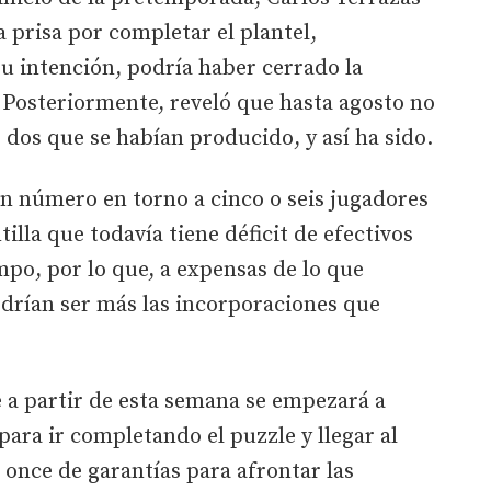
 prisa por completar el plantel,
su intención, podría haber cerrado la
o. Posteriormente, reveló que hasta agosto no
 dos que se habían producido, y así ha sido.
n número en torno a cinco o seis jugadores
illa que todavía tiene déficit de efectivos
mpo, por lo que, a expensas de lo que
odrían ser más las incorporaciones que
 a partir de esta semana se empezará a
para ir completando el puzzle y llegar al
 once de garantías para afrontar las