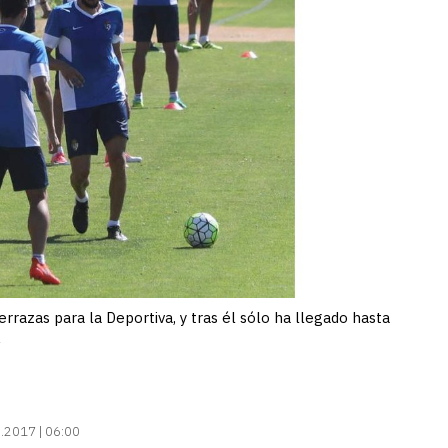
errazas para la Deportiva, y tras él sólo ha llegado hasta
A
.2017 | 06:00