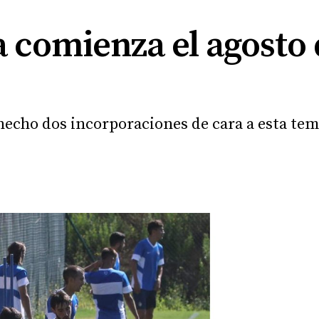
 comienza el agosto 
 hecho dos incorporaciones de cara a esta te