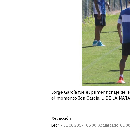
Jorge García fue el primer fichaje de T
el momento Jon García. L. DE LA MAT
Redacción
León
01.08.2017 | 06:00
Actualizado:
01.08