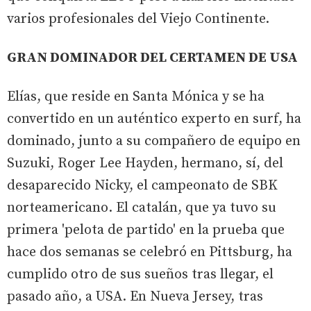
varios profesionales del Viejo Continente.
GRAN DOMINADOR DEL CERTAMEN DE USA
Elías, que reside en Santa Mónica y se ha
convertido en un auténtico experto en surf, ha
dominado, junto a su compañero de equipo en
Suzuki, Roger Lee Hayden, hermano, sí, del
desaparecido Nicky, el campeonato de SBK
norteamericano. El catalán, que ya tuvo su
primera 'pelota de partido' en la prueba que
hace dos semanas se celebró en Pittsburg, ha
cumplido otro de sus sueños tras llegar, el
pasado año, a USA. En Nueva Jersey, tras