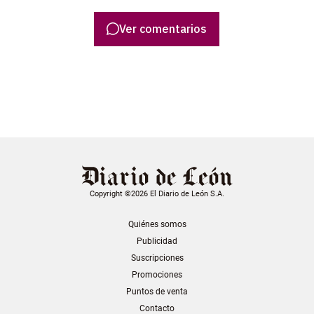
Ver comentarios
Copyright ©2026 El Diario de León S.A.
Quiénes somos
Publicidad
Suscripciones
Promociones
Puntos de venta
Contacto