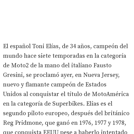
El español Toni Elías, de 34 años, campeón del
mundo hace siete temporadas en la categoría
de Moto2 de la mano del italiano Fausto
Gresini, se proclamó ayer, en Nueva Jersey,
nuevo y flamante campeón de Estados
Unidos al conquistar el título de MotoAmérica
en la categoría de Superbikes. Elias es el
segundo piloto europeo, después del británico
Reg Pridmone, que ganó en 1976, 1977 y 1978,
que conquista EEUU pese a haberlo intentado