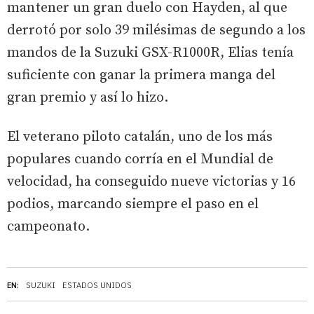
mantener un gran duelo con Hayden, al que
derrotó por solo 39 milésimas de segundo a los
mandos de la Suzuki GSX-R1000R, Elias tenía
suficiente con ganar la primera manga del
gran premio y así lo hizo.
El veterano piloto catalán, uno de los más
populares cuando corría en el Mundial de
velocidad, ha conseguido nueve victorias y 16
podios, marcando siempre el paso en el
campeonato.
EN:
SUZUKI
ESTADOS UNIDOS