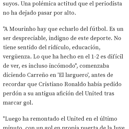
suyos. Una polémica actitud que el periodista
no ha dejado pasar por alto.
"A Mourinho hay que echarlo del fútbol. Es un
ser despreciable, indigno de este deporte. No
tiene sentido del ridículo, educación,
vergüenza. Lo que ha hecho en el 1-2 es difícil
de ver, es incluso incómodo", comenzaba
diciendo Carreño en 'El larguero', antes de
recordar que Cristiano Ronaldo había pedido
perdón a su antigua afición del United tras
marcar gol.
"Luego ha remontado el United en el último
minuto, con un gol en propia puerta de la Juve