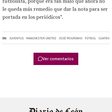
futbolista, porque era tan malo que ahora no
le queda más remedio que dar la nota para ser
portada en los periódicos".
EN:
JUVENTUS
MANCHESTER UNITED
JOSÉ MOURINHO
FÚTBOL
CUATRO
Ver comentarios