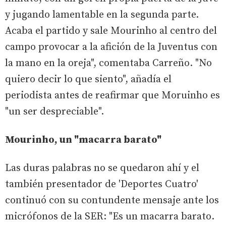
y jugando lamentable en la segunda parte.
Acaba el partido y sale Mourinho al centro del
campo provocar a la afición de la Juventus con
la mano en la oreja", comentaba Carreño. "No
quiero decir lo que siento", añadía el
periodista antes de reafirmar que Moruinho es
"un ser despreciable".
Mourinho, un "macarra barato"
Las duras palabras no se quedaron ahí y el
también presentador de 'Deportes Cuatro'
continuó con su contundente mensaje ante los
micrófonos de la SER: "Es un macarra barato.