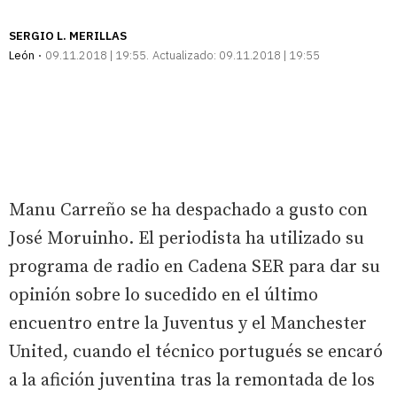
SERGIO L. MERILLAS
León
09.11.2018 | 19:55
Actualizado:
09.11.2018 | 19:55
Manu Carreño se ha despachado a gusto con
José Moruinho. El periodista ha utilizado su
programa de radio en Cadena SER para dar su
opinión sobre lo sucedido en el último
encuentro entre la Juventus y el Manchester
United, cuando el técnico portugués se encaró
a la afición juventina tras la remontada de los