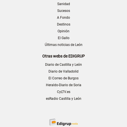
Sanidad
Sucesos
A Fondo
Destinos
Opinión
El Gallo
Últimas noticias de León
Otras webs de EDIGRUP
Diario de Castilla y León
Diario de Valladolid
El Correo de Burgos
Heraldo-Diario de Soria
CyLTV.es
esRadio Castilla y León