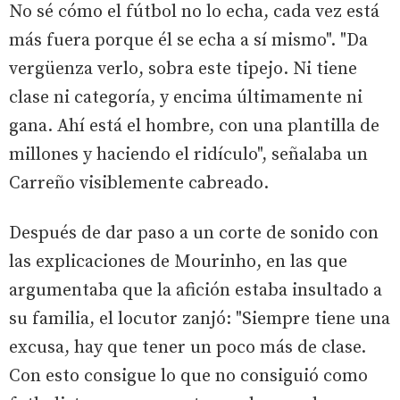
No sé cómo el fútbol no lo echa, cada vez está
más fuera porque él se echa a sí mismo". "Da
vergüenza verlo, sobra este tipejo. Ni tiene
clase ni categoría, y encima últimamente ni
gana. Ahí está el hombre, con una plantilla de
millones y haciendo el ridículo", señalaba un
Carreño visiblemente cabreado.
Después de dar paso a un corte de sonido con
las explicaciones de Mourinho, en las que
argumentaba que la afición estaba insultado a
su familia, el locutor zanjó: "Siempre tiene una
excusa, hay que tener un poco más de clase.
Con esto consigue lo que no consiguió como