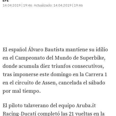
EFE
14.04.2019 | 19:46
Actualizado:
14.04.2019 | 19:46
El español Álvaro Bautista mantiene su idilio
en el Campeonato del Mundo de Superbike,
donde acumula diez triunfos consecutivos,
tras imponerse este domingo en la Carrera 1
en el circuito de Assen, cancelada el sábado
por mal tiempo.
El piloto talaverano del equipo Aruba.it
Racing-Ducati completó las 21 vueltas en la