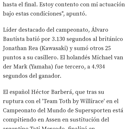
hasta el final. Estoy contento con mi actuación
bajo estas condiciones", apuntó.
Líder destacado del campeonato, Álvaro
Bautista batió por 3.130 segundos al británico
Jonathan Rea (Kawasaki) y sumó otros 25
puntos a su casillero. El holandés Michael van
der Mark (Yamaha) fue tercero, a 4.934
segundos del ganador.
El español Héctor Barberá, que tras su
ruptura con el 'Team Toth by Willirace' en el
Campeonato del Mundo de Supersporten está
compitiendo en Assen en sustitución del