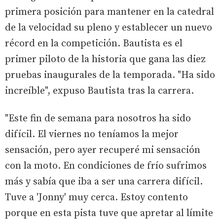
primera posición para mantener en la catedral
de la velocidad su pleno y establecer un nuevo
récord en la competición. Bautista es el
primer piloto de la historia que gana las diez
pruebas inaugurales de la temporada. "Ha sido
increíble", expuso Bautista tras la carrera.
"Este fin de semana para nosotros ha sido
difícil. El viernes no teníamos la mejor
sensación, pero ayer recuperé mi sensación
con la moto. En condiciones de frío sufrimos
más y sabía que iba a ser una carrera difícil.
Tuve a 'Jonny' muy cerca. Estoy contento
porque en esta pista tuve que apretar al límite