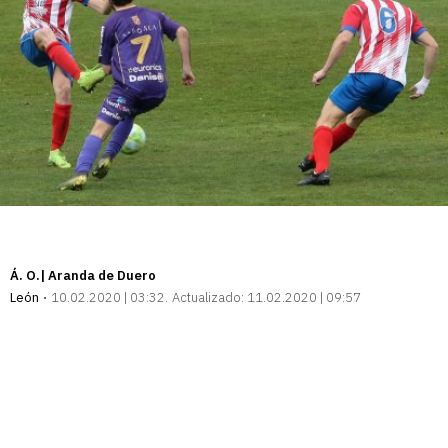
Á. O.| Aranda de Duero
León
10.02.2020 | 03:32
Actualizado:
11.02.2020 | 09:57