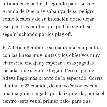
nítidamente nadie al segundo palo. Los de
Aranda de Duero avisaban ya de su peligro
como locales y de su intención de no dejar
escapar tres puntos que podían significar
seguir luchando por los play off.
El Atlético Bembibre se mantenía compacto,
con las líneas muy juntas y los objetivos muy
claros: no encajar y esperar a esas jugadas
aisladas que siempre llegan. Pero el gol de
Adeva llegó más pronto de lo esperado. Corría
el minuto 23 cuando, de nuevo Yakovlev con
una magnífica jugada por la izquierda, ponía el
centro -esta vez al primer palo- para que