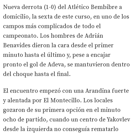
Nueva derrota (1-0) del Atlético Bembibre a
domicilio, la sexta de este curso, en uno de los
campos más complicados de todo el
campeonato. Los hombres de Adrián
Benavides dieron la cara desde el primer
minuto hasta el último y, pese a encajar
pronto el gol de Adeva, se mantuvieron dentro
del choque hasta el final.
El encuentro empezó con una Arandina fuerte
y alentada por El Montecillo. Los locales
gozaron de su primera opción en el minuto
ocho de partido, cuando un centro de Yakovlev
desde la izquierda no conseguía rematarlo