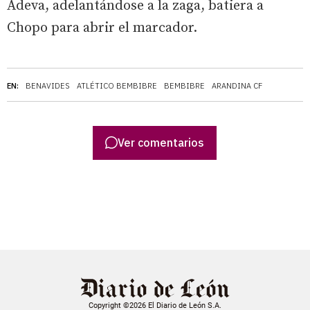
Adeva, adelantándose a la zaga, batiera a
Chopo para abrir el marcador.
EN:
BENAVIDES
ATLÉTICO BEMBIBRE
BEMBIBRE
ARANDINA CF
Ver comentarios
Copyright ©2026 El Diario de León S.A.