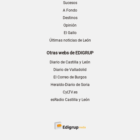
Sucesos
A Fondo
Destinos
Opinión
El Gallo
Últimas noticias de León
Otras webs de EDIGRUP
Diario de Castilla y León
Diario de Valladolid
El Correo de Burgos
Heraldo-Diario de Soria
CyLTV.es
esRadio Castilla y León