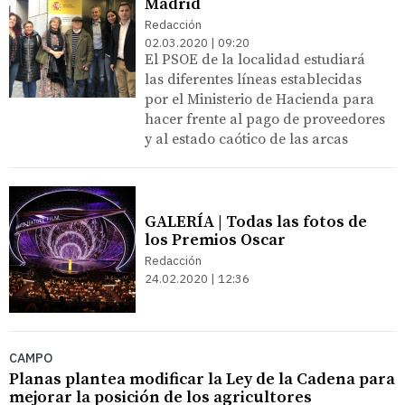
Madrid
Redacción
02.03.2020 | 09:20
El PSOE de la localidad estudiará
las diferentes líneas establecidas
por el Ministerio de Hacienda para
hacer frente al pago de proveedores
y al estado caótico de las arcas
GALERÍA | Todas las fotos de
los Premios Oscar
Redacción
24.02.2020 | 12:36
CAMPO
Planas plantea modificar la Ley de la Cadena para
mejorar la posición de los agricultores