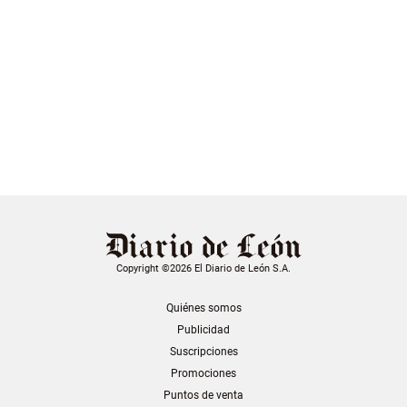
Copyright ©2026 El Diario de León S.A.
Quiénes somos
Publicidad
Suscripciones
Promociones
Puntos de venta