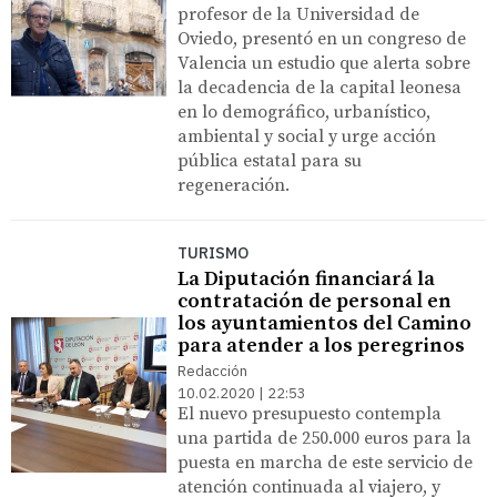
profesor de la Universidad de
Oviedo, presentó en un congreso de
Valencia un estudio que alerta sobre
la decadencia de la capital leonesa
en lo demográfico, urbanístico,
ambiental y social y urge acción
pública estatal para su
regeneración.
TURISMO
La Diputación financiará la
contratación de personal en
los ayuntamientos del Camino
para atender a los peregrinos
Redacción
10.02.2020 | 22:53
El nuevo presupuesto contempla
una partida de 250.000 euros para la
puesta en marcha de este servicio de
atención continuada al viajero, y