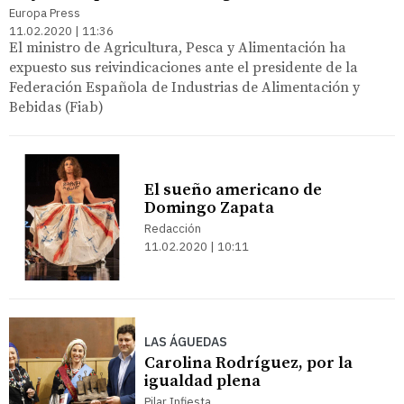
Europa Press
11.02.2020 | 11:36
El ministro de Agricultura, Pesca y Alimentación ha
expuesto sus reivindicaciones ante el presidente de la
Federación Española de Industrias de Alimentación y
Bebidas (Fiab)
El sueño americano de
Domingo Zapata
Redacción
11.02.2020 | 10:11
LAS ÁGUEDAS
Carolina Rodríguez, por la
igualdad plena
Pilar Infiesta