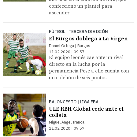
confeccionó un plantel para
ascender
FÚTBOL | TERCERA DIVISIÓN
El Burgos doblega a La Virgen
Daniel Ortega | Burgos
11.02.2020 | 09:57
El equipo leonés cae ante un rival
directo en la lucha por la
permanencia Pese a ello cuenta con
un colchón de seis puntos
BALONCESTO | LIGA EBA
ULE RBH Global cede ante el
colista
Miguel Ángel Tranca
11.02.2020 | 09:57