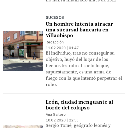
SUCESOS
Un hombre intenta atracar
una sucursal bancaria en
Villaobispo
Redacción
11.02.2020 | 01:47
El individuo, tras no conseguir su
objetivo, huyó del lugar de los
hechos tirando al suelo lo que,
supuestamente, es una arma de
fuego con la que intentó perpetrar el
robo.
León, ciudad menguante al
borde del colapso
Ana Gaitero
10.02.2020 | 22:53
Sergio Tomé, geógrafo leonés y